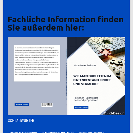
Fachliche Information finden
Sie außerdem hier:
SCHLAGWÖRTER