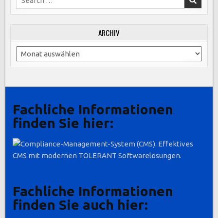
for:
ARCHIV
Archiv
Fachliche Informationen
finden Sie hier:
Fachliche Informationen
finden Sie auch hier: