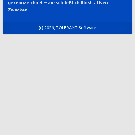
gekennzeichnet – ausschließlich illustrativen
Zwecken.
(c) 2026, TOLERANT Software