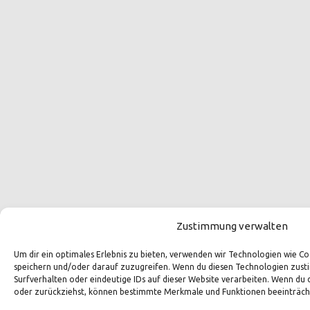
Zustimmung verwalten
Um dir ein optimales Erlebnis zu bieten, verwenden wir Technologien wie 
speichern und/oder darauf zuzugreifen. Wenn du diesen Technologien zust
Surfverhalten oder eindeutige IDs auf dieser Website verarbeiten. Wenn du 
oder zurückziehst, können bestimmte Merkmale und Funktionen beeinträch