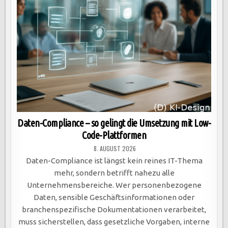
Daten-Compliance – so gelingt die Umsetzung mit Low-
Code-Plattformen
8. AUGUST 2026
Daten-Compliance ist längst kein reines IT-Thema
mehr, sondern betrifft nahezu alle
Unternehmensbereiche. Wer personenbezogene
Daten, sensible Geschäftsinformationen oder
branchenspezifische Dokumentationen verarbeitet,
muss sicherstellen, dass gesetzliche Vorgaben, interne