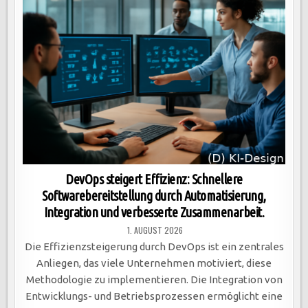
DevOps steigert Effizienz: Schnellere
Softwarebereitstellung durch Automatisierung,
Integration und verbesserte Zusammenarbeit.
1. AUGUST 2026
Die Effizienzsteigerung durch DevOps ist ein zentrales
Anliegen, das viele Unternehmen motiviert, diese
Methodologie zu implementieren. Die Integration von
Entwicklungs- und Betriebsprozessen ermöglicht eine