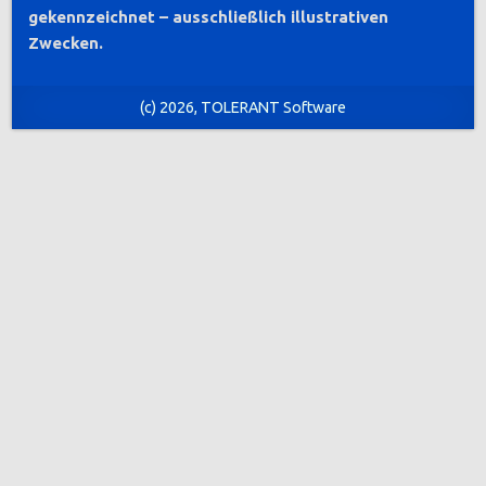
gekennzeichnet – ausschließlich illustrativen
Zwecken.
(c) 2026, TOLERANT Software