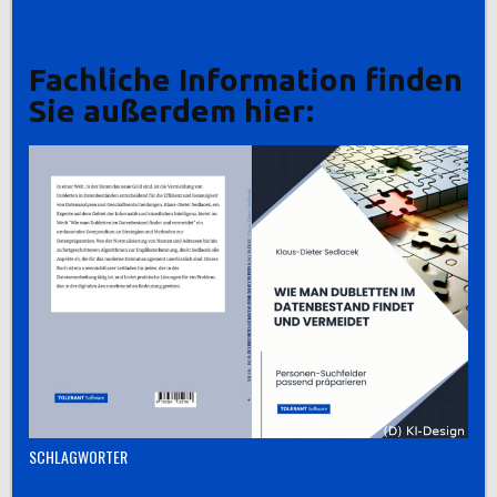
Fachliche Information finden
Sie außerdem hier:
SCHLAGWÖRTER