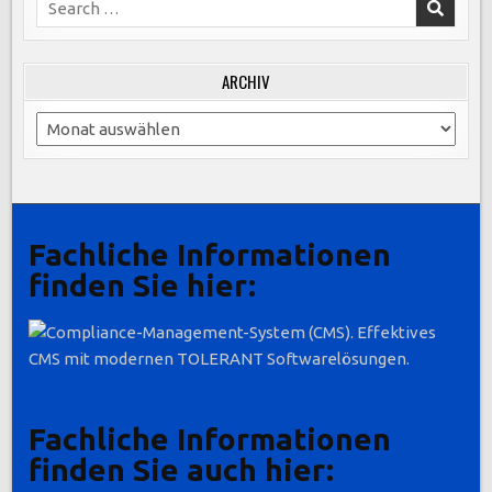
UND
Search
for:
ARCHIV
Archiv
Fachliche Informationen
finden Sie hier:
Fachliche Informationen
finden Sie auch hier: