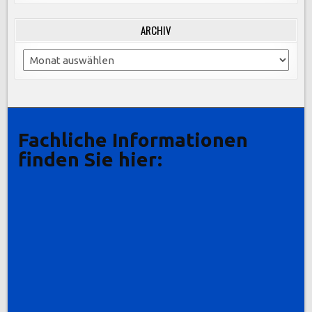
ARCHIV
Archiv
Fachliche Informationen
finden Sie hier: