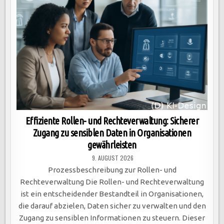
Effiziente Rollen- und Rechteverwaltung: Sicherer
Zugang zu sensiblen Daten in Organisationen
gewährleisten
9. AUGUST 2026
Prozessbeschreibung zur Rollen- und
Rechteverwaltung Die Rollen- und Rechteverwaltung
ist ein entscheidender Bestandteil in Organisationen,
die darauf abzielen, Daten sicher zu verwalten und den
Zugang zu sensiblen Informationen zu steuern. Dieser