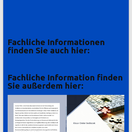
Fachliche Informationen
finden Sie auch hier:
Fachliche Information finden
Sie außerdem hier: