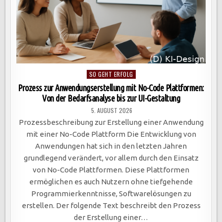
Posted
SO GEHT ERFOLG
in
Prozess zur Anwendungserstellung mit No-Code Plattformen:
Von der Bedarfsanalyse bis zur UI-Gestaltung
5. AUGUST 2026
Prozessbeschreibung zur Erstellung einer Anwendung
mit einer No-Code Plattform Die Entwicklung von
Anwendungen hat sich in den letzten Jahren
grundlegend verändert, vor allem durch den Einsatz
von No-Code Plattformen. Diese Plattformen
ermöglichen es auch Nutzern ohne tiefgehende
Programmierkenntnisse, Softwarelösungen zu
erstellen. Der folgende Text beschreibt den Prozess
der Erstellung einer…