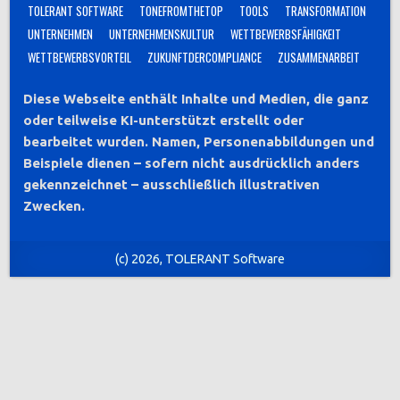
TOLERANT SOFTWARE
TONEFROMTHETOP
TOOLS
TRANSFORMATION
UNTERNEHMEN
UNTERNEHMENSKULTUR
WETTBEWERBSFÄHIGKEIT
WETTBEWERBSVORTEIL
ZUKUNFTDERCOMPLIANCE
ZUSAMMENARBEIT
Diese Webseite enthält Inhalte und Medien, die ganz
oder teilweise KI-unterstützt erstellt oder
bearbeitet wurden. Namen, Personenabbildungen und
Beispiele dienen – sofern nicht ausdrücklich anders
gekennzeichnet – ausschließlich illustrativen
Zwecken.
(c) 2026, TOLERANT Software