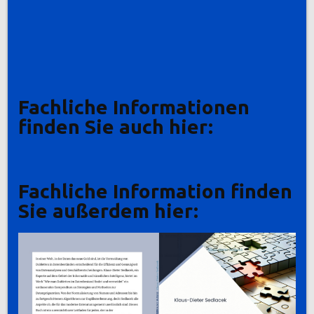
Fachliche Informationen
finden Sie auch hier:
Fachliche Information finden
Sie außerdem hier: