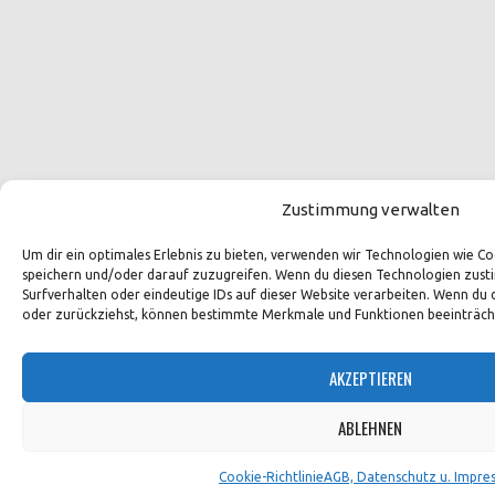
Zustimmung verwalten
Um dir ein optimales Erlebnis zu bieten, verwenden wir Technologien wie 
speichern und/oder darauf zuzugreifen. Wenn du diesen Technologien zust
Surfverhalten oder eindeutige IDs auf dieser Website verarbeiten. Wenn du 
oder zurückziehst, können bestimmte Merkmale und Funktionen beeinträch
AKZEPTIEREN
ABLEHNEN
Cookie-Richtlinie
AGB, Datenschutz u. Impre