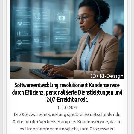
Softwareentwicklung revolutioniert Kundenservice
durch Effizienz, personalisierte Dienstleistungen und
24/7-Erreichbarkeit.
17. JULI 2026
Die Softwareentwicklung spielt eine entscheidende
Rolle bei der Verbesserung des Kundenservice, da sie
es Unternehmen ermöglicht, ihre Prozesse zu