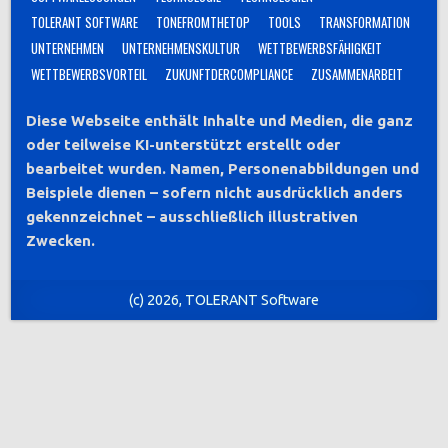
TOLERANT SOFTWARE
TONEFROMTHETOP
TOOLS
TRANSFORMATION
UNTERNEHMEN
UNTERNEHMENSKULTUR
WETTBEWERBSFÄHIGKEIT
WETTBEWERBSVORTEIL
ZUKUNFTDERCOMPLIANCE
ZUSAMMENARBEIT
Diese Webseite enthält Inhalte und Medien, die ganz
oder teilweise KI-unterstützt erstellt oder
bearbeitet wurden. Namen, Personenabbildungen und
Beispiele dienen – sofern nicht ausdrücklich anders
gekennzeichnet – ausschließlich illustrativen
Zwecken.
(c) 2026, TOLERANT Software