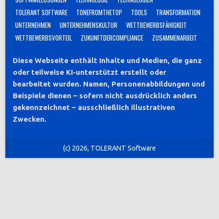
TOLERANT SOFTWARE
TONEFROMTHETOP
TOOLS
TRANSFORMATION
UNTERNEHMEN
UNTERNEHMENSKULTUR
WETTBEWERBSFÄHIGKEIT
WETTBEWERBSVORTEIL
ZUKUNFTDERCOMPLIANCE
ZUSAMMENARBEIT
Diese Webseite enthält Inhalte und Medien, die ganz
oder teilweise KI-unterstützt erstellt oder
bearbeitet wurden. Namen, Personenabbildungen und
Beispiele dienen – sofern nicht ausdrücklich anders
gekennzeichnet – ausschließlich illustrativen
Zwecken.
(c) 2026, TOLERANT Software