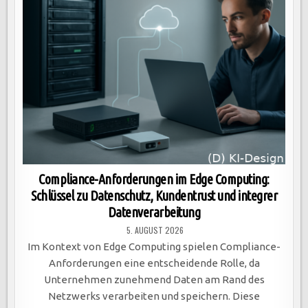
Compliance-Anforderungen im Edge Computing:
Schlüssel zu Datenschutz, Kundentrust und integrer
Datenverarbeitung
5. AUGUST 2026
Im Kontext von Edge Computing spielen Compliance-
Anforderungen eine entscheidende Rolle, da
Unternehmen zunehmend Daten am Rand des
Netzwerks verarbeiten und speichern. Diese