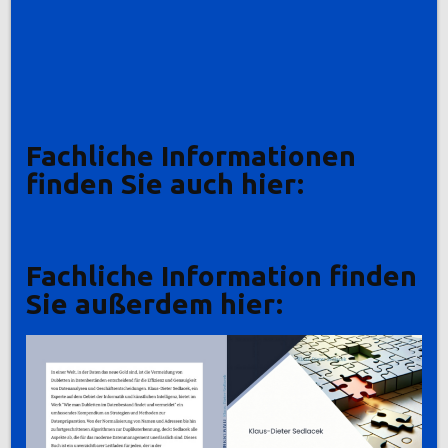
Fachliche Informationen
finden Sie auch hier:
Fachliche Information finden
Sie außerdem hier: