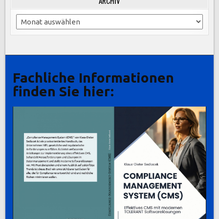
ARCHIV
Archiv
Fachliche Informationen
finden Sie hier: