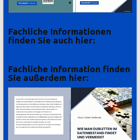
Fachliche Informationen
finden Sie auch hier:
Fachliche Information finden
Sie außerdem hier: