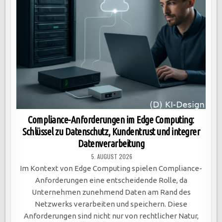
Compliance-Anforderungen im Edge Computing:
Schlüssel zu Datenschutz, Kundentrust und integrer
Datenverarbeitung
5. AUGUST 2026
Im Kontext von Edge Computing spielen Compliance-
Anforderungen eine entscheidende Rolle, da
Unternehmen zunehmend Daten am Rand des
Netzwerks verarbeiten und speichern. Diese
Anforderungen sind nicht nur von rechtlicher Natur,