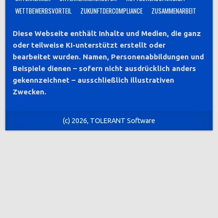
WETTBEWERBSVORTEIL
ZUKUNFTDERCOMPLIANCE
ZUSAMMENARBEIT
Diese Webseite enthält Inhalte und Medien, die ganz
oder teilweise KI-unterstützt erstellt oder
bearbeitet wurden. Namen, Personenabbildungen und
Beispiele dienen – sofern nicht ausdrücklich anders
gekennzeichnet – ausschließlich illustrativen
Zwecken.
(c) 2026, TOLERANT Software