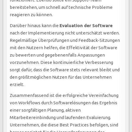
bereitstehen, um schnell auf technische Probleme
reagieren zu können.
Darüber hinaus kann die
Evaluation der Software
nach der Implementierung nicht unterschätzt werden.
Regelmäßige Überprüfungen und Feedback-Sitzungen
mit den Nutzern helfen, die Effektivität der Software
zu bewerten und gegebenenfalls Anpassungen
vorzunehmen. Diese kontinuierliche Verbesserung
sorgt dafür, dass die Software stets relevant bleibt und
den größtmöglichen Nutzen für das Unternehmen
erzielt.
Zusammenfassend ist die erfolgreiche Vereinfachung
von Workflows durch Softwarelösungen das Ergebnis
einer sorgfältigen Planung, aktiven
Mitarbeitereinbindung und laufenden Evaluierung.
Unternehmen, die diese Best Practices befolgen, sind