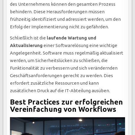
des Unternehmens können den gesamten Prozess
behindern. Diese Herausforderungen müssen
frühzeitig identifiziert und adressiert werden, um den
Erfolg der Implementierung nicht zu gefährden.
Schließlich ist die
laufende Wartung und
Aktualisierung
einer Softwarelösung eine wichtige
Angelegenheit. Software muss regelmäßig aktualisiert
werden, um Sicherheitslücken zu schließen, die
Funktionalität zu verbessern und sich verändernden
Geschäftsanforderungen gerecht zu werden. Dies
erfordert zusätzliche Ressourcen und kann
zusätzlichen Druck auf die IT-Abteilung ausüben.
Best Practices zur erfolgreichen
Vereinfachung von Workflows