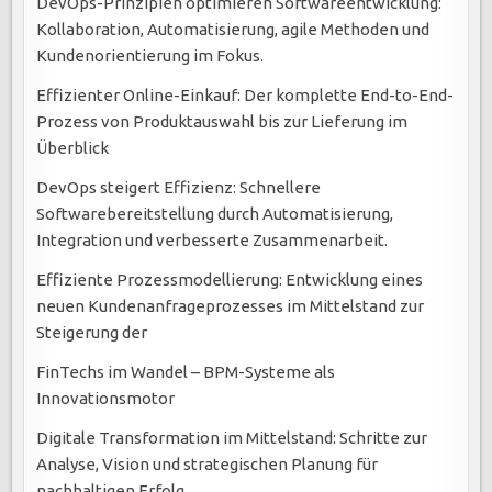
DevOps-Prinzipien optimieren Softwareentwicklung:
Kollaboration, Automatisierung, agile Methoden und
Kundenorientierung im Fokus.
Effizienter Online-Einkauf: Der komplette End-to-End-
Prozess von Produktauswahl bis zur Lieferung im
Überblick
DevOps steigert Effizienz: Schnellere
Softwarebereitstellung durch Automatisierung,
Integration und verbesserte Zusammenarbeit.
Effiziente Prozessmodellierung: Entwicklung eines
neuen Kundenanfrageprozesses im Mittelstand zur
Steigerung der
FinTechs im Wandel – BPM-Systeme als
Innovationsmotor
Digitale Transformation im Mittelstand: Schritte zur
Analyse, Vision und strategischen Planung für
nachhaltigen Erfolg