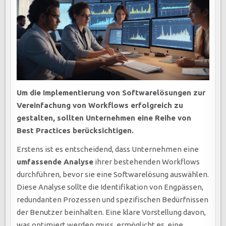
Um die Implementierung von Softwarelösungen zur
Vereinfachung von Workflows erfolgreich zu
gestalten, sollten Unternehmen eine Reihe von
Best Practices berücksichtigen.
Erstens ist es entscheidend, dass Unternehmen eine
umfassende Analyse
ihrer bestehenden Workflows
durchführen, bevor sie eine Softwarelösung auswählen.
Diese Analyse sollte die Identifikation von Engpässen,
redundanten Prozessen und spezifischen Bedürfnissen
der Benutzer beinhalten. Eine klare Vorstellung davon,
was optimiert werden muss, ermöglicht es, eine