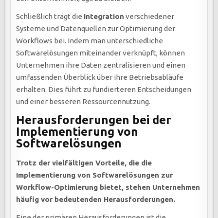
Schließlich trägt die
Integration
verschiedener
Systeme und Datenquellen zur Optimierung der
Workflows bei. Indem man unterschiedliche
Softwarelösungen miteinander verknüpft, können
Unternehmen ihre Daten zentralisieren und einen
umfassenden Überblick über ihre Betriebsabläufe
erhalten. Dies führt zu fundierteren Entscheidungen
und einer besseren Ressourcennutzung.
Herausforderungen bei der
Implementierung von
Softwarelösungen
Trotz der vielfältigen Vorteile, die die
Implementierung von Softwarelösungen zur
Workflow-Optimierung bietet, stehen Unternehmen
häufig vor bedeutenden Herausforderungen.
Eine der primären Herausforderungen ist die