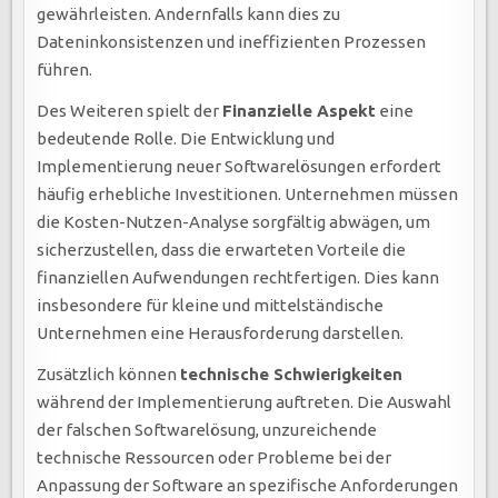
gewährleisten. Andernfalls kann dies zu
Dateninkonsistenzen und ineffizienten Prozessen
führen.
Des Weiteren spielt der
Finanzielle Aspekt
eine
bedeutende Rolle. Die Entwicklung und
Implementierung neuer Softwarelösungen erfordert
häufig erhebliche Investitionen. Unternehmen müssen
die Kosten-Nutzen-Analyse sorgfältig abwägen, um
sicherzustellen, dass die erwarteten Vorteile die
finanziellen Aufwendungen rechtfertigen. Dies kann
insbesondere für kleine und mittelständische
Unternehmen eine Herausforderung darstellen.
Zusätzlich können
technische Schwierigkeiten
während der Implementierung auftreten. Die Auswahl
der falschen Softwarelösung, unzureichende
technische Ressourcen oder Probleme bei der
Anpassung der Software an spezifische Anforderungen