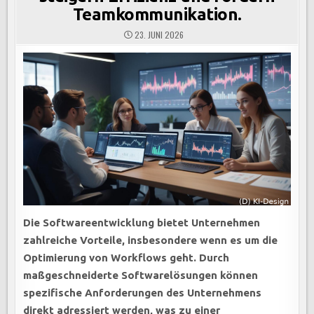
Teamkommunikation.
23. JUNI 2026
Die Softwareentwicklung bietet Unternehmen
zahlreiche Vorteile, insbesondere wenn es um die
Optimierung von Workflows geht. Durch
maßgeschneiderte Softwarelösungen können
spezifische Anforderungen des Unternehmens
direkt adressiert werden, was zu einer