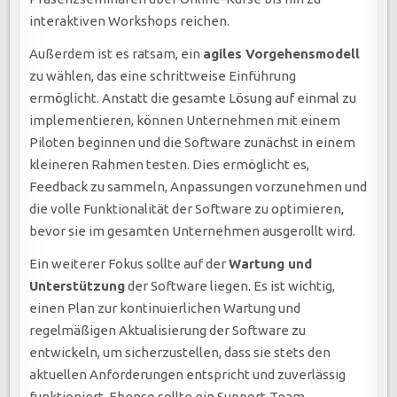
interaktiven Workshops reichen.
Außerdem ist es ratsam, ein
agiles Vorgehensmodell
zu wählen, das eine schrittweise Einführung
ermöglicht. Anstatt die gesamte Lösung auf einmal zu
implementieren, können Unternehmen mit einem
Piloten beginnen und die Software zunächst in einem
kleineren Rahmen testen. Dies ermöglicht es,
Feedback zu sammeln, Anpassungen vorzunehmen und
die volle Funktionalität der Software zu optimieren,
bevor sie im gesamten Unternehmen ausgerollt wird.
Ein weiterer Fokus sollte auf der
Wartung und
Unterstützung
der Software liegen. Es ist wichtig,
einen Plan zur kontinuierlichen Wartung und
regelmäßigen Aktualisierung der Software zu
entwickeln, um sicherzustellen, dass sie stets den
aktuellen Anforderungen entspricht und zuverlässig
funktioniert. Ebenso sollte ein Support-Team