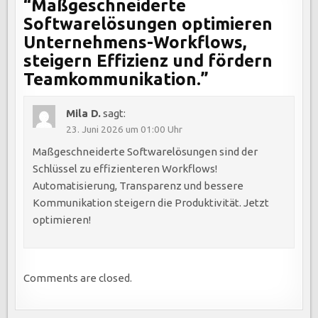
“
Maßgeschneiderte
Softwarelösungen optimieren
Unternehmens-Workflows,
steigern Effizienz und fördern
Teamkommunikation.
”
Mila D.
sagt:
23. Juni 2026 um 01:00 Uhr
Maßgeschneiderte Softwarelösungen sind der
Schlüssel zu effizienteren Workflows!
Automatisierung, Transparenz und bessere
Kommunikation steigern die Produktivität. Jetzt
optimieren!
Comments are closed.