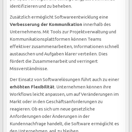
identifizieren und zu beheben.
Zusätzlich ermöglicht Softwareentwicklung eine
Verbesserung der Kommunikation
innerhalb des
Unternehmens. Mit Tools zur Projektverwaltung und
Kommunikationsplattformen können Teams
effektiver zusammenarbeiten, Informationen schnell
austauschen und Aufgaben klarer verteilen. Dies
fördert die Zusammenarbeit und verringert
Missverständnisse.
Der Einsatz von Softwarelösungen führt auch zu einer
erhöhten Flexibilität
. Unternehmen können ihre
Workflows leicht anpassen, um auf Veränderungen im
Markt oder in den Geschäftsanforderungen zu
reagieren. Ob es sich um neue gesetzliche
Anforderungen oder Änderungen in der
Kundennachfrage handelt, die Software ermöglicht es
den Unternehmen, agil zu bleiben.