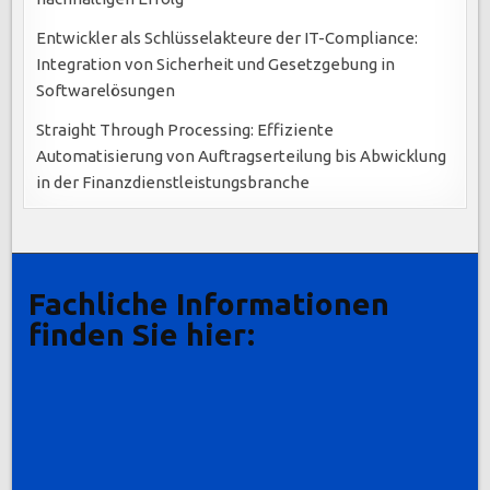
Entwickler als Schlüsselakteure der IT-Compliance:
Integration von Sicherheit und Gesetzgebung in
Softwarelösungen
Straight Through Processing: Effiziente
Automatisierung von Auftragserteilung bis Abwicklung
in der Finanzdienstleistungsbranche
Fachliche Informationen
finden Sie hier: