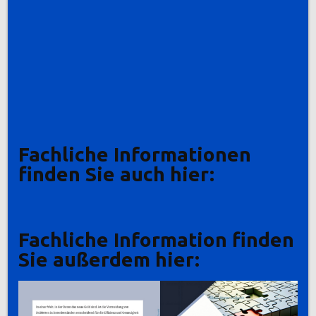
Fachliche Informationen
finden Sie auch hier:
Fachliche Information finden
Sie außerdem hier: