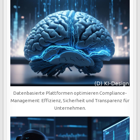
Datenbasierte Plattformen optimieren Compliance-
Management: Effizienz, Sicherheit und Transparenz für
Unternehmen.