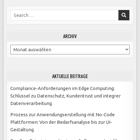
Search
for:
ARCHIV
Archiv
AKTUELLE BEITRÄGE
Compliance-Anforderungen im Edge Computing:
Schlüssel zu Datenschutz, Kundentrust und integrer
Datenverarbeitung
Prozess zur Anwendungserstellung mit No-Code
Plattformen: Von der Bedarfsanalyse bis zur UI-
Gestaltung