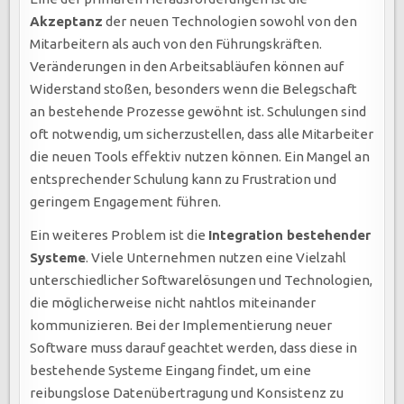
Akzeptanz
der neuen Technologien sowohl von den
Mitarbeitern als auch von den Führungskräften.
Veränderungen in den Arbeitsabläufen können auf
Widerstand stoßen, besonders wenn die Belegschaft
an bestehende Prozesse gewöhnt ist. Schulungen sind
oft notwendig, um sicherzustellen, dass alle Mitarbeiter
die neuen Tools effektiv nutzen können. Ein Mangel an
entsprechender Schulung kann zu Frustration und
geringem Engagement führen.
Ein weiteres Problem ist die
Integration bestehender
Systeme
. Viele Unternehmen nutzen eine Vielzahl
unterschiedlicher Softwarelösungen und Technologien,
die möglicherweise nicht nahtlos miteinander
kommunizieren. Bei der Implementierung neuer
Software muss darauf geachtet werden, dass diese in
bestehende Systeme Eingang findet, um eine
reibungslose Datenübertragung und Konsistenz zu