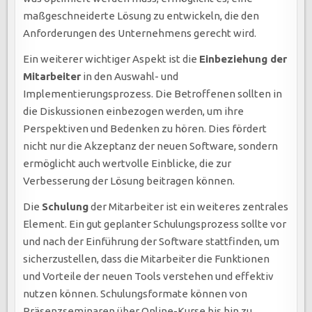
maßgeschneiderte Lösung zu entwickeln, die den
Anforderungen des Unternehmens gerecht wird.
Ein weiterer wichtiger Aspekt ist die
Einbeziehung der
Mitarbeiter
in den Auswahl- und
Implementierungsprozess. Die Betroffenen sollten in
die Diskussionen einbezogen werden, um ihre
Perspektiven und Bedenken zu hören. Dies fördert
nicht nur die Akzeptanz der neuen Software, sondern
ermöglicht auch wertvolle Einblicke, die zur
Verbesserung der Lösung beitragen können.
Die
Schulung
der Mitarbeiter ist ein weiteres zentrales
Element. Ein gut geplanter Schulungsprozess sollte vor
und nach der Einführung der Software stattfinden, um
sicherzustellen, dass die Mitarbeiter die Funktionen
und Vorteile der neuen Tools verstehen und effektiv
nutzen können. Schulungsformate können von
Präsenzseminaren über Online-Kurse bis hin zu