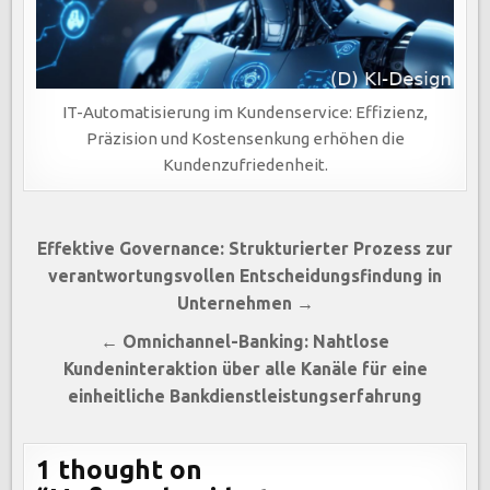
IT-Automatisierung im Kundenservice: Effizienz,
Präzision und Kostensenkung erhöhen die
Kundenzufriedenheit.
Beitragsnavigation
Effektive Governance: Strukturierter Prozess zur
verantwortungsvollen Entscheidungsfindung in
Unternehmen →
← Omnichannel-Banking: Nahtlose
Kundeninteraktion über alle Kanäle für eine
einheitliche Bankdienstleistungserfahrung
1 thought on