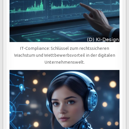
IT-Compliance: Schlüssel zum rechtssicheren
Wachstum und Wettbewerbsvorteil in der digitalen
Unternehmenswelt.