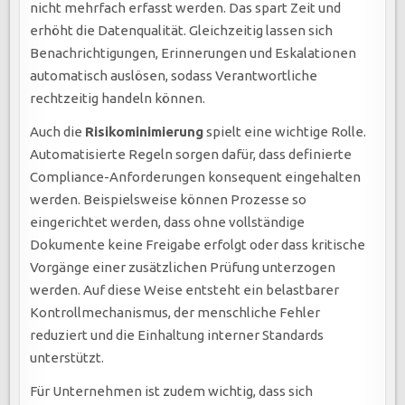
nicht mehrfach erfasst werden. Das spart Zeit und
erhöht die Datenqualität. Gleichzeitig lassen sich
Benachrichtigungen, Erinnerungen und Eskalationen
automatisch auslösen, sodass Verantwortliche
rechtzeitig handeln können.
Auch die
Risikominimierung
spielt eine wichtige Rolle.
Automatisierte Regeln sorgen dafür, dass definierte
Compliance-Anforderungen konsequent eingehalten
werden. Beispielsweise können Prozesse so
eingerichtet werden, dass ohne vollständige
Dokumente keine Freigabe erfolgt oder dass kritische
Vorgänge einer zusätzlichen Prüfung unterzogen
werden. Auf diese Weise entsteht ein belastbarer
Kontrollmechanismus, der menschliche Fehler
reduziert und die Einhaltung interner Standards
unterstützt.
Für Unternehmen ist zudem wichtig, dass sich