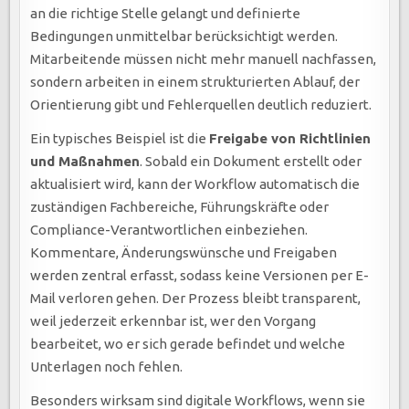
an die richtige Stelle gelangt und definierte
Bedingungen unmittelbar berücksichtigt werden.
Mitarbeitende müssen nicht mehr manuell nachfassen,
sondern arbeiten in einem strukturierten Ablauf, der
Orientierung gibt und Fehlerquellen deutlich reduziert.
Ein typisches Beispiel ist die
Freigabe von Richtlinien
und Maßnahmen
. Sobald ein Dokument erstellt oder
aktualisiert wird, kann der Workflow automatisch die
zuständigen Fachbereiche, Führungskräfte oder
Compliance-Verantwortlichen einbeziehen.
Kommentare, Änderungswünsche und Freigaben
werden zentral erfasst, sodass keine Versionen per E-
Mail verloren gehen. Der Prozess bleibt transparent,
weil jederzeit erkennbar ist, wer den Vorgang
bearbeitet, wo er sich gerade befindet und welche
Unterlagen noch fehlen.
Besonders wirksam sind digitale Workflows, wenn sie