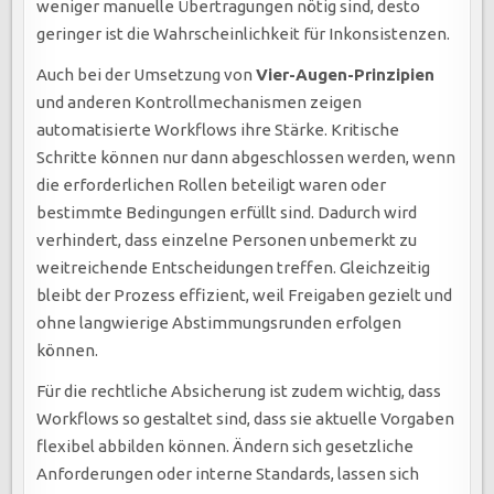
weniger manuelle Übertragungen nötig sind, desto
geringer ist die Wahrscheinlichkeit für Inkonsistenzen.
Auch bei der Umsetzung von
Vier-Augen-Prinzipien
und anderen Kontrollmechanismen zeigen
automatisierte Workflows ihre Stärke. Kritische
Schritte können nur dann abgeschlossen werden, wenn
die erforderlichen Rollen beteiligt waren oder
bestimmte Bedingungen erfüllt sind. Dadurch wird
verhindert, dass einzelne Personen unbemerkt zu
weitreichende Entscheidungen treffen. Gleichzeitig
bleibt der Prozess effizient, weil Freigaben gezielt und
ohne langwierige Abstimmungsrunden erfolgen
können.
Für die rechtliche Absicherung ist zudem wichtig, dass
Workflows so gestaltet sind, dass sie aktuelle Vorgaben
flexibel abbilden können. Ändern sich gesetzliche
Anforderungen oder interne Standards, lassen sich