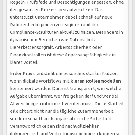
Regeln, Prüfpfade und Berechtigungen anpassen, ohne
den gesamten Prozess neu aufzusetzen. Das
unterstützt Unternehmen dabei, schnell auf neue
Rahmenbedingungen zu reagieren und ihre
Compliance-Strukturen aktuell zu halten. Besonders in
dynamischen Bereichen wie Datenschutz,
Lieferkettensorgfalt, Arbeitssicherheit oder
Finanzkontrollen ist diese Anpassungsfähigkeit ein
klarer Vorteil.
In der Praxis entsteht ein besonders starker Nutzen,
wenn digitale Workflows mit
klaren Rollenmodellen
kombiniert werden. Dann ist transparent, wer welche
Aufgabe übernimmt, wer freigeben darf und wer bei
Abweichungen informiert werden muss. Diese Klarheit
erleichtert nicht nur die tägliche Zusammenarbeit,
sondern schafft auch organisatorische Sicherheit.
Verantwortlichkeiten sind nachvollziehbar
dokumentiert, und Vertretungsregelungen können so