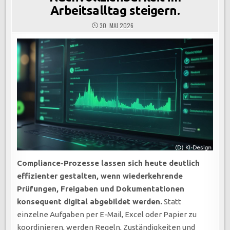
Arbeitsalltag steigern.
30. MAI 2026
Compliance-Prozesse lassen sich heute deutlich
effizienter gestalten, wenn wiederkehrende
Prüfungen, Freigaben und Dokumentationen
konsequent digital abgebildet werden.
Statt
einzelne Aufgaben per E-Mail, Excel oder Papier zu
koordinieren, werden Regeln, Zuständigkeiten und