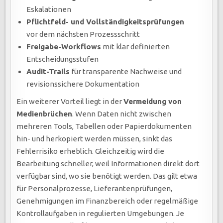
Eskalationen
Pflichtfeld- und Vollständigkeitsprüfungen
vor dem nächsten Prozessschritt
Freigabe-Workflows
mit klar definierten
Entscheidungsstufen
Audit-Trails
für transparente Nachweise und
revisionssichere Dokumentation
Ein weiterer Vorteil liegt in der
Vermeidung von
Medienbrüchen
. Wenn Daten nicht zwischen
mehreren Tools, Tabellen oder Papierdokumenten
hin- und herkopiert werden müssen, sinkt das
Fehlerrisiko erheblich. Gleichzeitig wird die
Bearbeitung schneller, weil Informationen direkt dort
verfügbar sind, wo sie benötigt werden. Das gilt etwa
für Personalprozesse, Lieferantenprüfungen,
Genehmigungen im Finanzbereich oder regelmäßige
Kontrollaufgaben in regulierten Umgebungen. Je