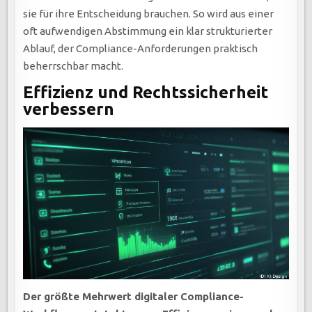
sie für ihre Entscheidung brauchen. So wird aus einer
oft aufwendigen Abstimmung ein klar strukturierter
Ablauf, der Compliance-Anforderungen praktisch
beherrschbar macht.
Effizienz und Rechtssicherheit
verbessern
Der größte Mehrwert digitaler Compliance-