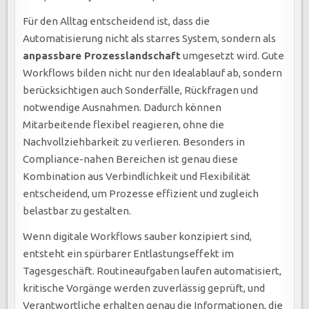
Für den Alltag entscheidend ist, dass die
Automatisierung nicht als starres System, sondern als
anpassbare Prozesslandschaft
umgesetzt wird. Gute
Workflows bilden nicht nur den Idealablauf ab, sondern
berücksichtigen auch Sonderfälle, Rückfragen und
notwendige Ausnahmen. Dadurch können
Mitarbeitende flexibel reagieren, ohne die
Nachvollziehbarkeit zu verlieren. Besonders in
Compliance-nahen Bereichen ist genau diese
Kombination aus Verbindlichkeit und Flexibilität
entscheidend, um Prozesse effizient und zugleich
belastbar zu gestalten.
Wenn digitale Workflows sauber konzipiert sind,
entsteht ein spürbarer Entlastungseffekt im
Tagesgeschäft. Routineaufgaben laufen automatisiert,
kritische Vorgänge werden zuverlässig geprüft, und
Verantwortliche erhalten genau die Informationen, die