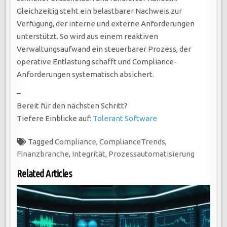
Gleichzeitig steht ein belastbarer Nachweis zur
Verfügung, der interne und externe Anforderungen
unterstützt. So wird aus einem reaktiven
Verwaltungsaufwand ein steuerbarer Prozess, der
operative Entlastung schafft und Compliance-
Anforderungen systematisch absichert.
–
Bereit für den nächsten Schritt?
Tiefere Einblicke auf:
Tolerant Software
Tagged
Compliance
,
ComplianceTrends
,
Finanzbranche
,
Integrität
,
Prozessautomatisierung
Related Articles