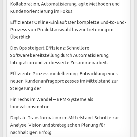
Kollaboration, Automatisierung, agile Methoden und
Kundenorientierung im Fokus.
Effizienter Online-Einkauf: Der komplette End-to-End-
Prozess von Produktauswahl bis zur Lieferung im
Überblick
DevOps steigert Effizienz: Schnellere
Softwarebereitstellung durch Automatisierung,
Integration und verbesserte Zusammenarbeit.
Effiziente Prozessmodellierung: Entwicklung eines
neuen Kundenanfrageprozesses im Mittelstand zur
Steigerung der
FinTechs im Wandel – BPM-Systeme als
Innovationsmotor
Digitale Transformation im Mittelstand: Schritte zur
Analyse, Vision und strategischen Planung für
nachhaltigen Erfolg