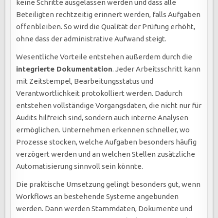
keine Schritte ausgelassen werden und dass alle
Beteiligten rechtzeitig erinnert werden, falls Aufgaben
offenbleiben. So wird die Qualität der Prüfung erhöht,
ohne dass der administrative Aufwand steigt.
Wesentliche Vorteile entstehen außerdem durch die
integrierte Dokumentation
. Jeder Arbeitsschritt kann
mit Zeitstempel, Bearbeitungsstatus und
Verantwortlichkeit protokolliert werden. Dadurch
entstehen vollständige Vorgangsdaten, die nicht nur für
Audits hilfreich sind, sondern auch interne Analysen
ermöglichen. Unternehmen erkennen schneller, wo
Prozesse stocken, welche Aufgaben besonders häufig
verzögert werden und an welchen Stellen zusätzliche
Automatisierung sinnvoll sein könnte.
Die praktische Umsetzung gelingt besonders gut, wenn
Workflows an bestehende Systeme angebunden
werden. Dann werden Stammdaten, Dokumente und