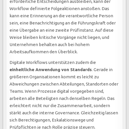
erforderliche Entscheidungen ausbleiben, kann der
Workflow definierte Folgeaktionen anstoßen. Das
kann eine Erinnerung an die verantwortliche Person
sein, eine Benachrichtigung an die Führungskraft oder
eine Übergabe an eine zweite Prüfinstanz. Auf diese
Weise bleiben kritische Vorgänge nicht liegen, und
Unternehmen behalten auch bei hohem
Arbeitsaufkommen den Überblick.
Digitale Workflows unterstützen zudem die
einheitliche Anwendung von Standards
. Gerade in
größeren Organisationen kommt es leicht zu
Abweichungen zwischen Abteilungen, Standorten oder
Teams. Wenn Prozesse digital vorgegeben sind,
arbeiten alle Beteiligten nach denselben Regeln. Das
erleichtert nicht nur die Zusammenarbeit, sondern
stärkt auch die interne Governance. Gleichzeitig lassen
sich Berechtigungen, Eskalationswege und
Prüfpflichten je nach Rolle präzise steuern.