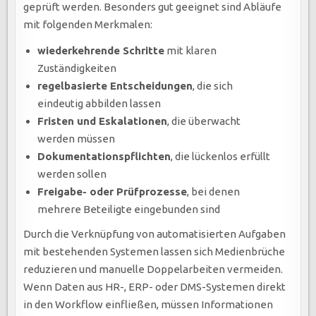
geprüft werden. Besonders gut geeignet sind Abläufe
mit folgenden Merkmalen:
wiederkehrende Schritte
mit klaren
Zuständigkeiten
regelbasierte Entscheidungen
, die sich
eindeutig abbilden lassen
Fristen und Eskalationen
, die überwacht
werden müssen
Dokumentationspflichten
, die lückenlos erfüllt
werden sollen
Freigabe- oder Prüfprozesse
, bei denen
mehrere Beteiligte eingebunden sind
Durch die Verknüpfung von automatisierten Aufgaben
mit bestehenden Systemen lassen sich Medienbrüche
reduzieren und manuelle Doppelarbeiten vermeiden.
Wenn Daten aus HR-, ERP- oder DMS-Systemen direkt
in den Workflow einfließen, müssen Informationen