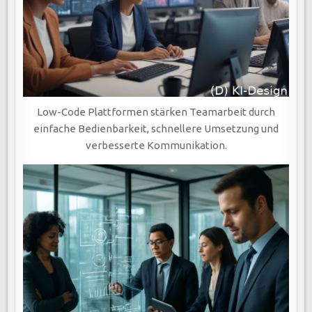
Low-Code Plattformen stärken Teamarbeit durch
einfache Bedienbarkeit, schnellere Umsetzung und
verbesserte Kommunikation.