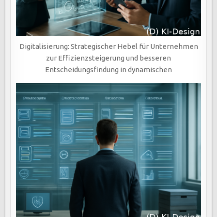
Digitalisierung: Strategischer Hebel für Unternehmen
zur Effizienzsteigerung und besseren
Entscheidungsfindung in dynamischen