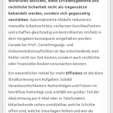
Workflows entsteht, wenn Effizienzgewinne und
rechtliche Sicherheit nicht als Gegensätze
behandelt werden, sondern sich gegenseitig
verstärken.
Automatisierte Abläufe reduzieren
manuelle Arbeitsschritte, verkürzen Durchlaufzeiten
und schaffen gleichzeitig ein kontrolliertes Umfeld, in
dem Vorgaben konsequent eingehalten werden.
Gerade bei Prüf-, Genehmigungs- und
Dokumentationspflichten ist das entscheidend, weil
Fehler nicht nur Zeit kosten, sondern auch rechtliche
oder finanzielle Risiken verursachen können.
Ein wesentlicher Hebel für mehr
Effizienz
ist die klare
Strukturierung von Aufgaben. Sobald
Verantwortlichkeiten, Reihenfolgen und Fristen im
Workflow hinterlegt sind, entfällt ein großer Teil der
Abstimmung per E-Mail oder in Telefonaten.
Mitarbeitende sehen unmittelbar, welche Schritte
offen sind, welche Unterlagen fehlen und wer als