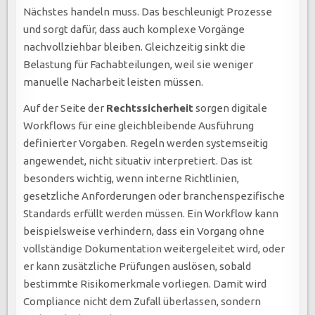
Nächstes handeln muss. Das beschleunigt Prozesse
und sorgt dafür, dass auch komplexe Vorgänge
nachvollziehbar bleiben. Gleichzeitig sinkt die
Belastung für Fachabteilungen, weil sie weniger
manuelle Nacharbeit leisten müssen.
Auf der Seite der
Rechtssicherheit
sorgen digitale
Workflows für eine gleichbleibende Ausführung
definierter Vorgaben. Regeln werden systemseitig
angewendet, nicht situativ interpretiert. Das ist
besonders wichtig, wenn interne Richtlinien,
gesetzliche Anforderungen oder branchenspezifische
Standards erfüllt werden müssen. Ein Workflow kann
beispielsweise verhindern, dass ein Vorgang ohne
vollständige Dokumentation weitergeleitet wird, oder
er kann zusätzliche Prüfungen auslösen, sobald
bestimmte Risikomerkmale vorliegen. Damit wird
Compliance nicht dem Zufall überlassen, sondern