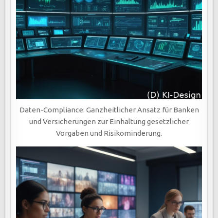
Daten-Compliance: Ganzheitlicher Ansatz für Banken
und Versicherungen zur Einhaltung gesetzlicher
Vorgaben und Risikominderung.