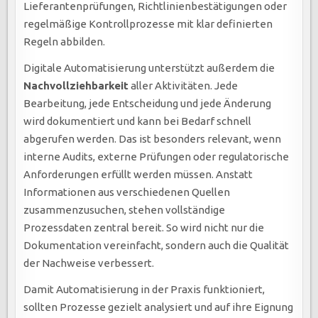
Lieferantenprüfungen, Richtlinienbestätigungen oder
regelmäßige Kontrollprozesse mit klar definierten
Regeln abbilden.
Digitale Automatisierung unterstützt außerdem die
Nachvollziehbarkeit
aller Aktivitäten. Jede
Bearbeitung, jede Entscheidung und jede Änderung
wird dokumentiert und kann bei Bedarf schnell
abgerufen werden. Das ist besonders relevant, wenn
interne Audits, externe Prüfungen oder regulatorische
Anforderungen erfüllt werden müssen. Anstatt
Informationen aus verschiedenen Quellen
zusammenzusuchen, stehen vollständige
Prozessdaten zentral bereit. So wird nicht nur die
Dokumentation vereinfacht, sondern auch die Qualität
der Nachweise verbessert.
Damit Automatisierung in der Praxis funktioniert,
sollten Prozesse gezielt analysiert und auf ihre Eignung