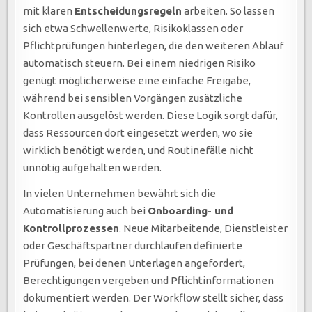
mit klaren
Entscheidungsregeln
arbeiten. So lassen
sich etwa Schwellenwerte, Risikoklassen oder
Pflichtprüfungen hinterlegen, die den weiteren Ablauf
automatisch steuern. Bei einem niedrigen Risiko
genügt möglicherweise eine einfache Freigabe,
während bei sensiblen Vorgängen zusätzliche
Kontrollen ausgelöst werden. Diese Logik sorgt dafür,
dass Ressourcen dort eingesetzt werden, wo sie
wirklich benötigt werden, und Routinefälle nicht
unnötig aufgehalten werden.
In vielen Unternehmen bewährt sich die
Automatisierung auch bei
Onboarding- und
Kontrollprozessen
. Neue Mitarbeitende, Dienstleister
oder Geschäftspartner durchlaufen definierte
Prüfungen, bei denen Unterlagen angefordert,
Berechtigungen vergeben und Pflichtinformationen
dokumentiert werden. Der Workflow stellt sicher, dass