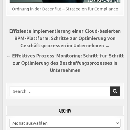
Ordnung in der Datenflut – Strategien für Compliance
Beitragsnavigation
Effiziente Implementierung einer Cloud-basierten
BPM-Plattform: Schritte zur Optimierung von
Geschäftsprozessen im Unternehmen →
← Effektives Prozess-Monitoring: Schritt-für-Schritt
zur Optimierung des Beschaffungsprozesses in
Unternehmen
Search
for:
ARCHIV
Archiv