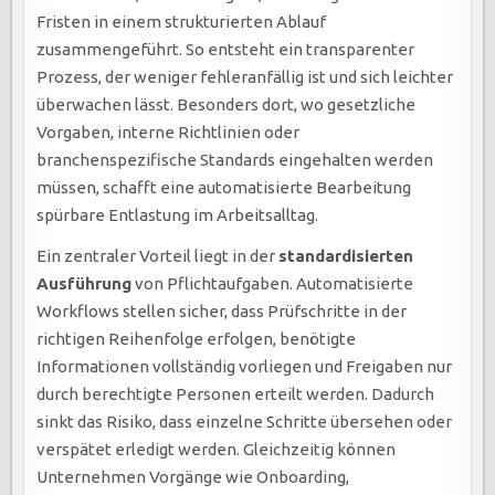
Fristen in einem strukturierten Ablauf
zusammengeführt. So entsteht ein transparenter
Prozess, der weniger fehleranfällig ist und sich leichter
überwachen lässt. Besonders dort, wo gesetzliche
Vorgaben, interne Richtlinien oder
branchenspezifische Standards eingehalten werden
müssen, schafft eine automatisierte Bearbeitung
spürbare Entlastung im Arbeitsalltag.
Ein zentraler Vorteil liegt in der
standardisierten
Ausführung
von Pflichtaufgaben. Automatisierte
Workflows stellen sicher, dass Prüfschritte in der
richtigen Reihenfolge erfolgen, benötigte
Informationen vollständig vorliegen und Freigaben nur
durch berechtigte Personen erteilt werden. Dadurch
sinkt das Risiko, dass einzelne Schritte übersehen oder
verspätet erledigt werden. Gleichzeitig können
Unternehmen Vorgänge wie Onboarding,