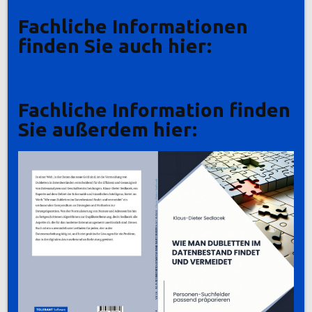
Fachliche Informationen
finden Sie auch hier:
Fachliche Information finden
Sie außerdem hier: