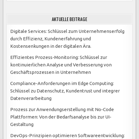
AKTUELLE BEITRÄGE
Digitale Services: Schlüssel zum Unternehmenserfolg
durch Effizienz, Kundenerfahrung und
Kostensenkungen in der digitalen Ära.
Effizientes Prozess-Monitoring: Schlüssel zur
kontinuierlichen Analyse und Verbesserung von
Geschäftsprozessen in Unternehmen
Compliance-Anforderungen im Edge Computing:
Schlüssel zu Datenschutz, Kundentrust und integrer
Datenverarbeitung
Prozess zur Anwendungserstellung mit No-Code
Plattformen: Von der Bedarfsanalyse bis zur UI-
Gestaltung
DevOps-Prinzipien optimieren Softwareentwicklung: