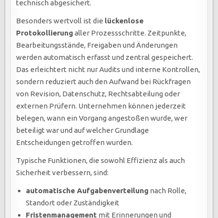
technisch abgesichert.
Besonders wertvoll ist die
lückenlose
Protokollierung
aller Prozessschritte. Zeitpunkte,
Bearbeitungsstände, Freigaben und Änderungen
werden automatisch erfasst und zentral gespeichert.
Das erleichtert nicht nur Audits und interne Kontrollen,
sondern reduziert auch den Aufwand bei Rückfragen
von Revision, Datenschutz, Rechtsabteilung oder
externen Prüfern. Unternehmen können jederzeit
belegen, wann ein Vorgang angestoßen wurde, wer
beteiligt war und auf welcher Grundlage
Entscheidungen getroffen wurden.
Typische Funktionen, die sowohl Effizienz als auch
Sicherheit verbessern, sind:
automatische Aufgabenverteilung
nach Rolle,
Standort oder Zuständigkeit
Fristenmanagement
mit Erinnerungen und