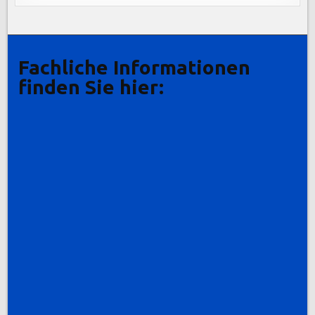
Fachliche Informationen
finden Sie hier: