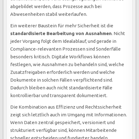
abgebildet werden, dass Prozesse auch bei
Abwesenheiten stabil weiterlaufen.
Ein weiterer Baustein für mehr Sicherheit ist die
standardisierte Bearbeitung von Ausnahmen
. Nicht
jeder Vorgang folgt dem Idealablauf, und gerade in
Compliance-relevanten Prozessen sind Sonderfälle
besonders kritisch. Digitale Workflows können
festlegen, wie Ausnahmen zu behandeln sind, welche
Zusatzfreigaben erforderlich werden und welche
Dokumente in solchen Fällen verpflichtend sind.
Dadurch bleiben auch nicht standardisierte Fälle
kontrollierbar und transparent dokumentiert.
Die Kombination aus Effizienz und Rechtssicherheit
zeigt sich letztlich auch im Umgang mit Informationen.
Wenn Daten zentral gespeichert, versioniert und
strukturiert verfügbar sind, können Mitarbeitende
schneller entscheiden und fundierter handeln.