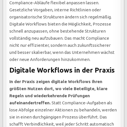
Compliance-Abläufe flexibel anpassen lassen.
Gesetzliche Vorgaben, interne Richtlinien oder
organisatorische Strukturen ändern sich regelmäßig.
Digitale Workflows bieten die Möglichkeit, Prozesse
schnell anzupassen, ohne bestehende Strukturen
vollständig neu aufzubauen. Das macht Compliance
nicht nur effizienter, sondern auch zukunftssicherer
und besser skalierbar, wenn das Unternehmen wächst
oder neue Anforderungen hinzukommen.
Digitale Workflows in der Praxis
In der Praxis zeigen digitale Workflows ihren
größten Nutzen dort, wo viele Beteiligte, klare
Regeln und wiederkehrende Prüfungen
aufeinandertreffen.
Statt Compliance-Aufgaben als
lose Abfolge einzelner Aktionen zu behandeln, werden
sie in einen durchgängigen Prozess überführt. Das
schafft Verbindlichkeit, weil jeder Schritt automatisch