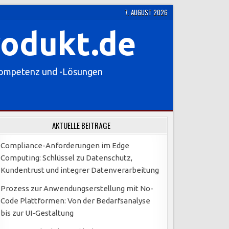
7. AUGUST 2026
rodukt.de
Kompetenz und -Lösungen
AKTUELLE BEITRÄGE
Compliance-Anforderungen im Edge
Computing: Schlüssel zu Datenschutz,
Kundentrust und integrer Datenverarbeitung
Prozess zur Anwendungserstellung mit No-
Code Plattformen: Von der Bedarfsanalyse
bis zur UI-Gestaltung