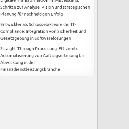
Digitale Transformation im Mittelstand:
Schritte zur Analyse, Vision und strategischen
Planung für nachhaltigen Erfolg
Entwickler als Schlüsselakteure der IT-
Compliance: Integration von Sicherheit und
Gesetzgebung in Softwarelösungen
Straight Through Processing: Effiziente
Automatisierung von Auftragserteilung bis
Abwicklung in der
Finanzdienstleistungsbranche