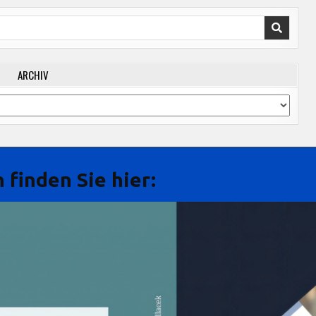
ARCHIV
 finden Sie hier: