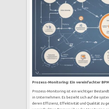
Prozess-Monitoring: Ein vereinfachter BP
Prozess-Monitoring ist ein wichtiger Bestan
in Unternehmen. Es bezieht sich auf die sys
deren Effizienz, Effektivität und Qualität zu