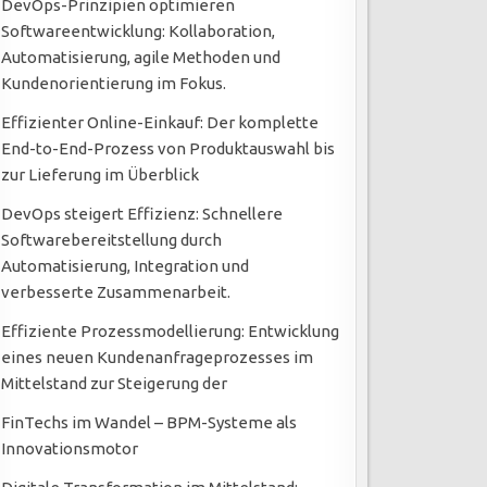
DevOps-Prinzipien optimieren
Softwareentwicklung: Kollaboration,
Automatisierung, agile Methoden und
Kundenorientierung im Fokus.
Effizienter Online-Einkauf: Der komplette
End-to-End-Prozess von Produktauswahl bis
zur Lieferung im Überblick
DevOps steigert Effizienz: Schnellere
Softwarebereitstellung durch
Automatisierung, Integration und
verbesserte Zusammenarbeit.
Effiziente Prozessmodellierung: Entwicklung
eines neuen Kundenanfrageprozesses im
Mittelstand zur Steigerung der
FinTechs im Wandel – BPM-Systeme als
Innovationsmotor