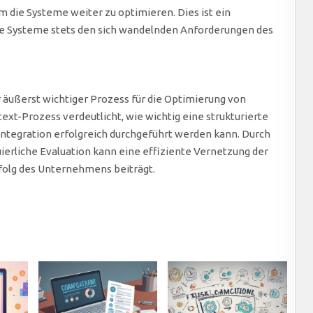
ie Systeme weiter zu optimieren. Dies ist ein
 die Systeme stets den sich wandelnden Anforderungen des
r äußerst wichtiger Prozess für die Optimierung von
ext-Prozess verdeutlicht, wie wichtig eine strukturierte
 Integration erfolgreich durchgeführt werden kann. Durch
erliche Evaluation kann eine effiziente Vernetzung der
rfolg des Unternehmens beiträgt.