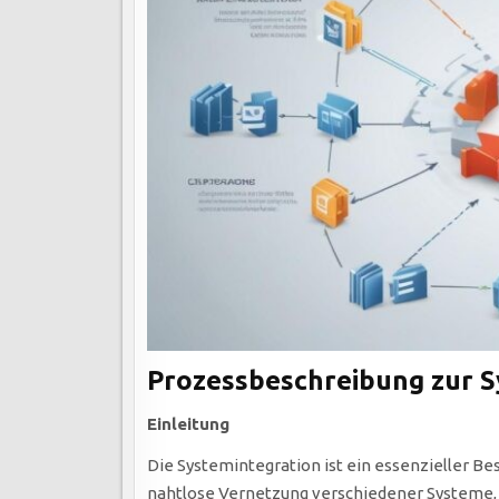
Prozessbeschreibung zur S
Einleitung
Die Systemintegration ist ein essenzieller B
nahtlose Vernetzung verschiedener Systeme, 