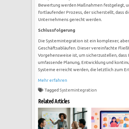
Bewertung werden Maßnahmen festgelegt, um d
fortlaufender Prozess, der sicherstellt, dass
Unternehmens gerecht werden.
Schlussfolgerung
Die Systemintegration ist ein komplexer, abe
Geschäftsabläufen. Dieser vereinfachte Fließt
Vorgehensweise ist, um sicherzustellen, dass
umfassende Planung, Entwicklung und kontinui
Systeme erreicht werden, die letztlich zum E
Mehr erfahren
Tagged
Systemintegration
Related Articles