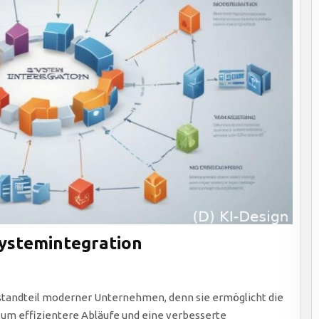
ystemintegration
estandteil moderner Unternehmen, denn sie ermöglicht die
um effizientere Abläufe und eine verbesserte