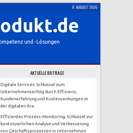
8. AUGUST 2026
rodukt.de
Kompetenz und -Lösungen
AKTUELLE BEITRÄGE
Digitale Services: Schlüssel zum
Unternehmenserfolg durch Effizienz,
Kundenerfahrung und Kostensenkungen in
der digitalen Ära.
Effizientes Prozess-Monitoring: Schlüssel zur
kontinuierlichen Analyse und Verbesserung
von Geschäftsprozessen in Unternehmen