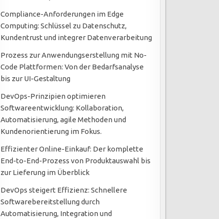
Compliance-Anforderungen im Edge
Computing: Schlüssel zu Datenschutz,
Kundentrust und integrer Datenverarbeitung
Prozess zur Anwendungserstellung mit No-
Code Plattformen: Von der Bedarfsanalyse
bis zur UI-Gestaltung
DevOps-Prinzipien optimieren
Softwareentwicklung: Kollaboration,
Automatisierung, agile Methoden und
Kundenorientierung im Fokus.
Effizienter Online-Einkauf: Der komplette
End-to-End-Prozess von Produktauswahl bis
zur Lieferung im Überblick
DevOps steigert Effizienz: Schnellere
Softwarebereitstellung durch
Automatisierung, Integration und