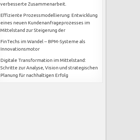
verbesserte Zusammenarbeit.
Effiziente Prozessmodellierung: Entwicklung
eines neuen Kundenanfrageprozesses im
Mittelstand zur Steigerung der
FinTechs im Wandel – BPM-Systeme als
Innovationsmotor
Digitale Transformation im Mittelstand:
Schritte zur Analyse, Vision und strategischen
Planung für nachhaltigen Erfolg