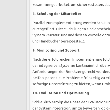
zusammengearbeitet, um sicherzustellen, dass
8. Schulung der Mitarbeiter
Parallel zur Implementierung werden Schulun
durchgeführt. Diese Schulungen sind entschei
System vertraut sind und dessen Vorteile op
und Handbücher bereitgestellt.
9. Monitoring und Support
Nach der erfolgreichen Implementierung folgt 
der integrierten Systeme kontinuierlich überwa
Anforderungen der Benutzer gerecht werden
helfen, potenzielle Probleme frühzeitig zu er
sofortige Unterstützung zu bieten, wenn Pro
10. Evaluation und Optimierung
Schließlich erfolgt die Phase der Evaluation 
der Systemintegration, um zu bewerten, ob die