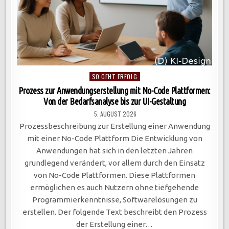
Posted
SO GEHT ERFOLG
in
Prozess zur Anwendungserstellung mit No-Code Plattformen:
Von der Bedarfsanalyse bis zur UI-Gestaltung
5. AUGUST 2026
Prozessbeschreibung zur Erstellung einer Anwendung
mit einer No-Code Plattform Die Entwicklung von
Anwendungen hat sich in den letzten Jahren
grundlegend verändert, vor allem durch den Einsatz
von No-Code Plattformen. Diese Plattformen
ermöglichen es auch Nutzern ohne tiefgehende
Programmierkenntnisse, Softwarelösungen zu
erstellen. Der folgende Text beschreibt den Prozess
der Erstellung einer…