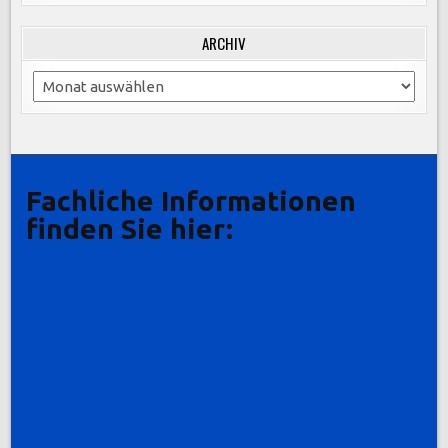
ARCHIV
Archiv
Fachliche Informationen
finden Sie hier: