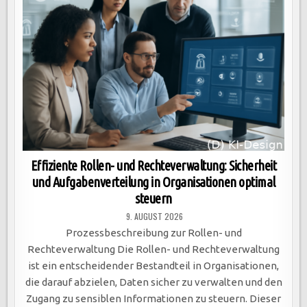
Effiziente Rollen- und Rechteverwaltung: Sicherheit
und Aufgabenverteilung in Organisationen optimal
steuern
9. AUGUST 2026
Prozessbeschreibung zur Rollen- und
Rechteverwaltung Die Rollen- und Rechteverwaltung
ist ein entscheidender Bestandteil in Organisationen,
die darauf abzielen, Daten sicher zu verwalten und den
Zugang zu sensiblen Informationen zu steuern. Dieser