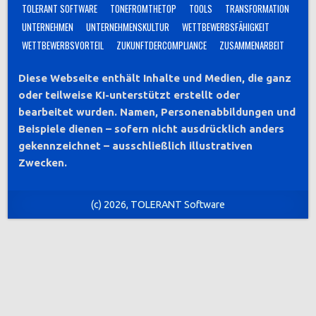
TOLERANT SOFTWARE
TONEFROMTHETOP
TOOLS
TRANSFORMATION
UNTERNEHMEN
UNTERNEHMENSKULTUR
WETTBEWERBSFÄHIGKEIT
WETTBEWERBSVORTEIL
ZUKUNFTDERCOMPLIANCE
ZUSAMMENARBEIT
Diese Webseite enthält Inhalte und Medien, die ganz
oder teilweise KI-unterstützt erstellt oder
bearbeitet wurden. Namen, Personenabbildungen und
Beispiele dienen – sofern nicht ausdrücklich anders
gekennzeichnet – ausschließlich illustrativen
Zwecken.
(c) 2026, TOLERANT Software