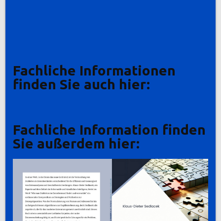
Fachliche Informationen
finden Sie auch hier:
Fachliche Information finden
Sie außerdem hier: