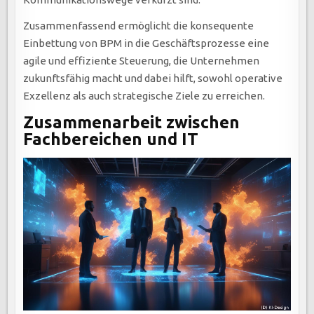
Zusammenfassend ermöglicht die konsequente
Einbettung von BPM in die Geschäftsprozesse eine
agile und effiziente Steuerung, die Unternehmen
zukunftsfähig macht und dabei hilft, sowohl operative
Exzellenz als auch strategische Ziele zu erreichen.
Zusammenarbeit zwischen
Fachbereichen und IT