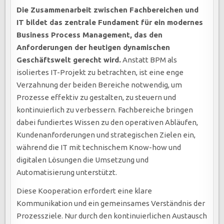
Die Zusammenarbeit zwischen Fachbereichen und
IT bildet das zentrale Fundament für ein modernes
Business Process Management, das den
Anforderungen der heutigen dynamischen
Geschäftswelt gerecht wird.
Anstatt BPM als
isoliertes IT-Projekt zu betrachten, ist eine enge
Verzahnung der beiden Bereiche notwendig, um
Prozesse effektiv zu gestalten, zu steuern und
kontinuierlich zu verbessern. Fachbereiche bringen
dabei fundiertes Wissen zu den operativen Abläufen,
Kundenanforderungen und strategischen Zielen ein,
während die IT mit technischem Know-how und
digitalen Lösungen die Umsetzung und
Automatisierung unterstützt.
Diese Kooperation erfordert eine klare
Kommunikation und ein gemeinsames Verständnis der
Prozessziele. Nur durch den kontinuierlichen Austausch