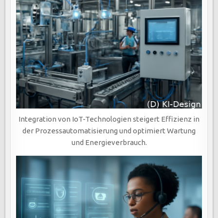
Integration von IoT-Technologien steigert Effizienz in
der Prozessautomatisierung und optimiert Wartung
und Energieverbrauch.