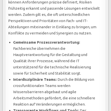
können Anforderungen präzise definiert, Risiken
frühzeitig erkannt und passende Lösungen entwickelt
werden. Zudem gilt es, die oft unterschiedlichen
Perspektiven und Prioritäten von Fach- und IT-
Abteilungen miteinander in Einklang zu bringen, um
Konflikte zu vermeiden und Synergien zu nutzen.
Gemeinsame Prozessverantwortung:
Fachbereiche übernehmen die
Hauptverantwortung für die Gestaltung und
Qualität ihrer Prozesse, während die IT
unterstützend für die technische Realisierung
sowie für Sicherheit und Stabilität sorgt.
Interdisziplinäre Teams:
Durch die Bildung von
crossfunktionalen Teams werden
Wissensbarrieren abgebaut und agile
Arbeitsmethoden gefördert, die eine schnellere
Reaktion auf Veränderungen ermöglichen.
Transparente Workflows und Tools:
Der