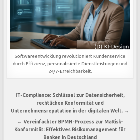
Softwareentwicklung revolutioniert Kundenservice
durch Effizienz, personalisierte Dienstleistungen und
24/7-Erreichbarkeit.
Beitragsnavigation
IT-Compliance: Schlüssel zur Datensicherheit,
rechtlichen Konformität und
Unternehmensreputation in der digitalen Welt. →
← Vereinfachter BPMN-Prozess zur MaRisk-
Konformität: Effektives Risikomanagement für
Banken in Deutschland