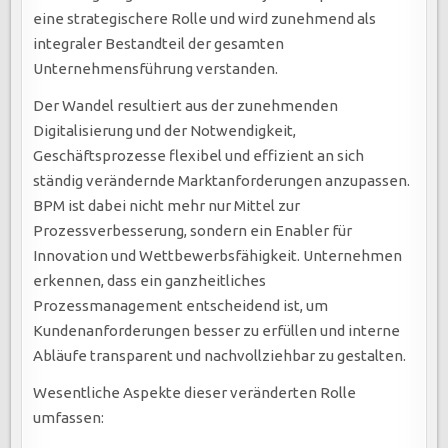
eine strategischere Rolle und wird zunehmend als
integraler Bestandteil der gesamten
Unternehmensführung verstanden.
Der Wandel resultiert aus der zunehmenden
Digitalisierung und der Notwendigkeit,
Geschäftsprozesse flexibel und effizient an sich
ständig verändernde Marktanforderungen anzupassen.
BPM ist dabei nicht mehr nur Mittel zur
Prozessverbesserung, sondern ein Enabler für
Innovation und Wettbewerbsfähigkeit. Unternehmen
erkennen, dass ein ganzheitliches
Prozessmanagement entscheidend ist, um
Kundenanforderungen besser zu erfüllen und interne
Abläufe transparent und nachvollziehbar zu gestalten.
Wesentliche Aspekte dieser veränderten Rolle
umfassen: