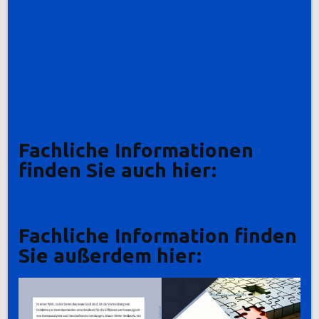
Fachliche Informationen
finden Sie auch hier:
Fachliche Information finden
Sie außerdem hier: