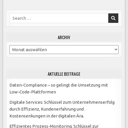
Search
for:
ARCHIV
Archiv
AKTUELLE BEITRÄGE
Daten-Compliance – so gelingt die Umsetzung mit
Low-Code-Plattformen
Digitale Services: Schlüssel zum Unternehmenserfolg
durch Effizienz, Kundenerfahrung und
Kostensenkungen in der digitalen Ära.
Effizientes Prozess-Monitoring: Schlüssel zur