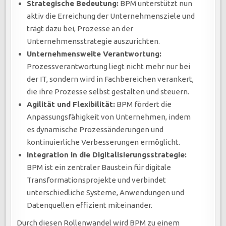
Strategische Bedeutung:
BPM unterstützt nun
aktiv die Erreichung der Unternehmensziele und
trägt dazu bei, Prozesse an der
Unternehmensstrategie auszurichten.
Unternehmensweite Verantwortung:
Prozessverantwortung liegt nicht mehr nur bei
der IT, sondern wird in Fachbereichen verankert,
die ihre Prozesse selbst gestalten und steuern.
Agilität und Flexibilität:
BPM fördert die
Anpassungsfähigkeit von Unternehmen, indem
es dynamische Prozessänderungen und
kontinuierliche Verbesserungen ermöglicht.
Integration in die Digitalisierungsstrategie:
BPM ist ein zentraler Baustein für digitale
Transformationsprojekte und verbindet
unterschiedliche Systeme, Anwendungen und
Datenquellen effizient miteinander.
Durch diesen Rollenwandel wird BPM zu einem