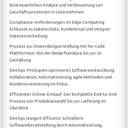
kontinuierlichen Analyse und Verbesserung von
Geschäftsprozessen in Unternehmen
Compliance-Anforderungen im Edge Computing:
Schlüssel zu Datenschutz, Kundentrust und integrer
Datenverarbeitung
Prozess zur Anwendungserstellung mit No-Code
Plattformen: Von der Bedarfsanalyse bis zur UI-
Gestaltung
DevOps-Prinzipien optimieren Softwareentwicklung:
Kollaboration, Automatisierung, agile Methoden und
Kundenorientierung im Fokus.
Effizienter Online-Einkauf: Der komplette End-to-End-
Prozess von Produktauswahl bis zur Lieferung im
Überblick
DevOps steigert Effizienz: Schnellere
Softwarebereitstellung durch Automatisierung,