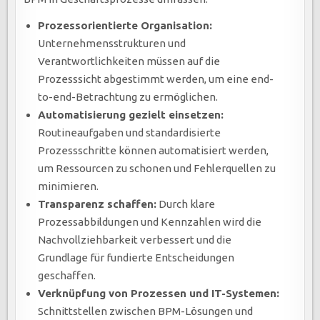
Prozessorientierte Organisation:
Unternehmensstrukturen und
Verantwortlichkeiten müssen auf die
Prozesssicht abgestimmt werden, um eine end-
to-end-Betrachtung zu ermöglichen.
Automatisierung gezielt einsetzen:
Routineaufgaben und standardisierte
Prozessschritte können automatisiert werden,
um Ressourcen zu schonen und Fehlerquellen zu
minimieren.
Transparenz schaffen:
Durch klare
Prozessabbildungen und Kennzahlen wird die
Nachvollziehbarkeit verbessert und die
Grundlage für fundierte Entscheidungen
geschaffen.
Verknüpfung von Prozessen und IT-Systemen:
Schnittstellen zwischen BPM-Lösungen und