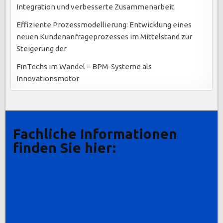
Integration und verbesserte Zusammenarbeit.
Effiziente Prozessmodellierung: Entwicklung eines
neuen Kundenanfrageprozesses im Mittelstand zur
Steigerung der
FinTechs im Wandel – BPM-Systeme als
Innovationsmotor
Fachliche Informationen
finden Sie hier: