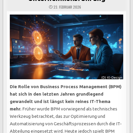
23. FEBRUAR 2026
Die Rolle von Business Process Management (BPM)
hat sich in den letzten Jahren grundlegend
gewandelt und ist längst kein reines IT-Thema
mehr.
Früher wurde BPM vorwiegend als technisches
Werkzeug betrachtet, das zur Optimierung und
Automatisierung von Geschäftsprozessen durch die IT-
Abteilung eingesetzt wird. Heute jedoch spielt BPM