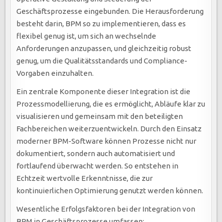
Geschäftsprozesse eingebunden. Die Herausforderung
besteht darin, BPM so zu implementieren, dass es
flexibel genug ist, um sich an wechselnde
Anforderungen anzupassen, und gleichzeitig robust
genug, um die Qualitätsstandards und Compliance-
Vorgaben einzuhalten.
Ein zentrale Komponente dieser Integration ist die
Prozessmodellierung, die es ermöglicht, Abläufe klar zu
visualisieren und gemeinsam mit den beteiligten
Fachbereichen weiterzuentwickeln. Durch den Einsatz
moderner BPM-Software können Prozesse nicht nur
dokumentiert, sondern auch automatisiert und
fortlaufend überwacht werden. So entstehen in
Echtzeit wertvolle Erkenntnisse, die zur
kontinuierlichen Optimierung genutzt werden können.
Wesentliche Erfolgsfaktoren bei der Integration von
BPM in Geschäftsprozesse umfassen: