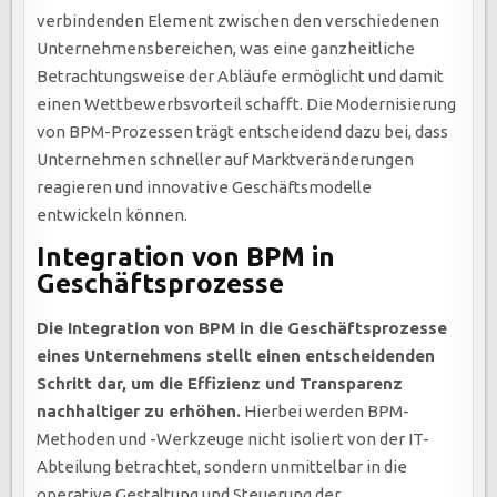
verbindenden Element zwischen den verschiedenen
Unternehmensbereichen, was eine ganzheitliche
Betrachtungsweise der Abläufe ermöglicht und damit
einen Wettbewerbsvorteil schafft. Die Modernisierung
von BPM-Prozessen trägt entscheidend dazu bei, dass
Unternehmen schneller auf Marktveränderungen
reagieren und innovative Geschäftsmodelle
entwickeln können.
Integration von BPM in
Geschäftsprozesse
Die Integration von BPM in die Geschäftsprozesse
eines Unternehmens stellt einen entscheidenden
Schritt dar, um die Effizienz und Transparenz
nachhaltiger zu erhöhen.
Hierbei werden BPM-
Methoden und -Werkzeuge nicht isoliert von der IT-
Abteilung betrachtet, sondern unmittelbar in die
operative Gestaltung und Steuerung der