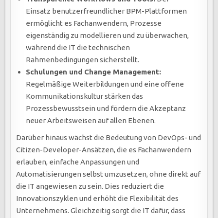
Einsatz benutzerfreundlicher BPM-Plattformen
ermöglicht es Fachanwendern, Prozesse
eigenständig zu modellieren und zu überwachen,
während die IT die technischen
Rahmenbedingungen sicherstellt.
Schulungen und Change Management:
Regelmäßige Weiterbildungen und eine offene
Kommunikationskultur stärken das
Prozessbewusstsein und fördern die Akzeptanz
neuer Arbeitsweisen auf allen Ebenen.
Darüber hinaus wächst die Bedeutung von DevOps- und
Citizen-Developer-Ansätzen, die es Fachanwendern
erlauben, einfache Anpassungen und
Automatisierungen selbst umzusetzen, ohne direkt auf
die IT angewiesen zu sein. Dies reduziert die
Innovationszyklen und erhöht die Flexibilität des
Unternehmens. Gleichzeitig sorgt die IT dafür, dass