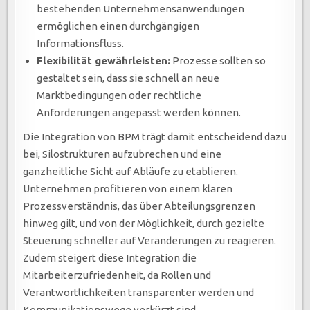
bestehenden Unternehmensanwendungen
ermöglichen einen durchgängigen
Informationsfluss.
Flexibilität gewährleisten:
Prozesse sollten so
gestaltet sein, dass sie schnell an neue
Marktbedingungen oder rechtliche
Anforderungen angepasst werden können.
Die Integration von BPM trägt damit entscheidend dazu
bei, Silostrukturen aufzubrechen und eine
ganzheitliche Sicht auf Abläufe zu etablieren.
Unternehmen profitieren von einem klaren
Prozessverständnis, das über Abteilungsgrenzen
hinweg gilt, und von der Möglichkeit, durch gezielte
Steuerung schneller auf Veränderungen zu reagieren.
Zudem steigert diese Integration die
Mitarbeiterzufriedenheit, da Rollen und
Verantwortlichkeiten transparenter werden und
Kommunikationswege verkürzt sind.