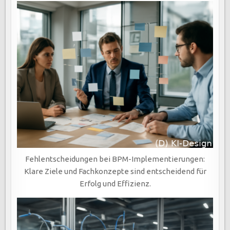
Fehlentscheidungen bei BPM-Implementierungen:
Klare Ziele und Fachkonzepte sind entscheidend für
Erfolg und Effizienz.