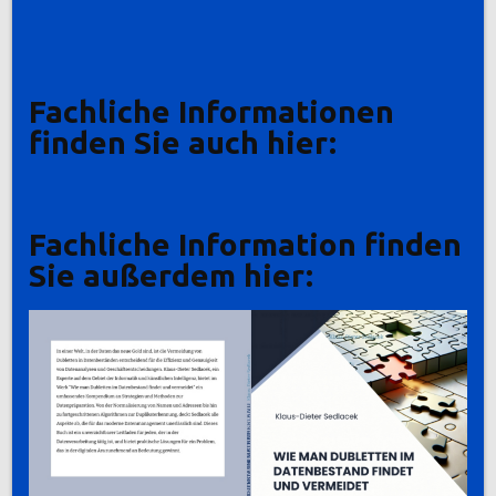
Fachliche Informationen
finden Sie auch hier:
Fachliche Information finden
Sie außerdem hier: