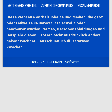
WETTBEWERBSVORTEIL
ZUKUNFTDERCOMPLIANCE
ZUSAMMENARBEIT
Diese Webseite enthält Inhalte und Medien, die ganz
oder teilweise KI-unterstützt erstellt oder
bearbeitet wurden. Namen, Personenabbildungen und
Beispiele dienen – sofern nicht ausdrücklich anders
gekennzeichnet – ausschließlich illustrativen
Zwecken.
(c) 2026, TOLERANT Software