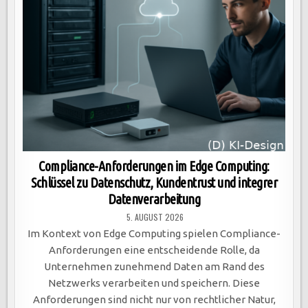
Compliance-Anforderungen im Edge Computing:
Schlüssel zu Datenschutz, Kundentrust und integrer
Datenverarbeitung
5. AUGUST 2026
Im Kontext von Edge Computing spielen Compliance-
Anforderungen eine entscheidende Rolle, da
Unternehmen zunehmend Daten am Rand des
Netzwerks verarbeiten und speichern. Diese
Anforderungen sind nicht nur von rechtlicher Natur,