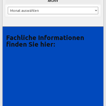
ARCHIV
Archiv
Fachliche Informationen
finden Sie hier: