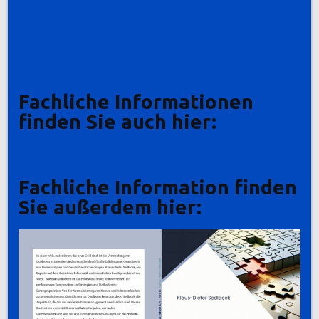
Fachliche Informationen
finden Sie auch hier:
Fachliche Information finden
Sie außerdem hier: