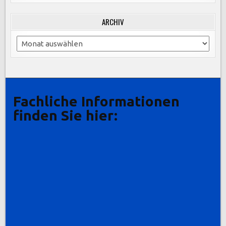
ARCHIV
Archiv
Fachliche Informationen
finden Sie hier: