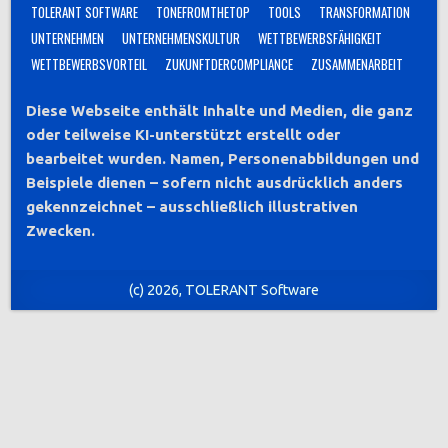
TOLERANT SOFTWARE
TONEFROMTHETOP
TOOLS
TRANSFORMATION
UNTERNEHMEN
UNTERNEHMENSKULTUR
WETTBEWERBSFÄHIGKEIT
WETTBEWERBSVORTEIL
ZUKUNFTDERCOMPLIANCE
ZUSAMMENARBEIT
Diese Webseite enthält Inhalte und Medien, die ganz
oder teilweise KI-unterstützt erstellt oder
bearbeitet wurden. Namen, Personenabbildungen und
Beispiele dienen – sofern nicht ausdrücklich anders
gekennzeichnet – ausschließlich illustrativen
Zwecken.
(c) 2026, TOLERANT Software