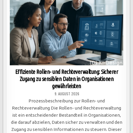
Effiziente Rollen- und Rechteverwaltung: Sicherer
Zugang zu sensiblen Daten in Organisationen
gewährleisten
9. AUGUST 2026
Prozessbeschreibung zur Rollen- und
Rechteverwaltung Die Rollen- und Rechteverwaltung
ist ein entscheidender Bestandteil in Organisationen,
die darauf abzielen, Daten sicher zu verwalten und den
Zugang zu sensiblen Informationen zu steuern. Dieser