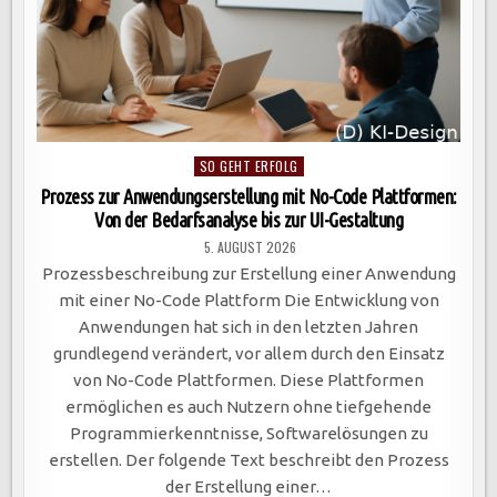
Posted
SO GEHT ERFOLG
in
Prozess zur Anwendungserstellung mit No-Code Plattformen:
Von der Bedarfsanalyse bis zur UI-Gestaltung
5. AUGUST 2026
Prozessbeschreibung zur Erstellung einer Anwendung
mit einer No-Code Plattform Die Entwicklung von
Anwendungen hat sich in den letzten Jahren
grundlegend verändert, vor allem durch den Einsatz
von No-Code Plattformen. Diese Plattformen
ermöglichen es auch Nutzern ohne tiefgehende
Programmierkenntnisse, Softwarelösungen zu
erstellen. Der folgende Text beschreibt den Prozess
der Erstellung einer…