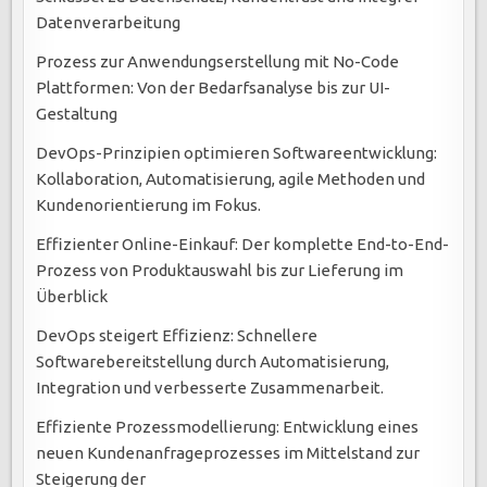
Datenverarbeitung
Prozess zur Anwendungserstellung mit No-Code
Plattformen: Von der Bedarfsanalyse bis zur UI-
Gestaltung
DevOps-Prinzipien optimieren Softwareentwicklung:
Kollaboration, Automatisierung, agile Methoden und
Kundenorientierung im Fokus.
Effizienter Online-Einkauf: Der komplette End-to-End-
Prozess von Produktauswahl bis zur Lieferung im
Überblick
DevOps steigert Effizienz: Schnellere
Softwarebereitstellung durch Automatisierung,
Integration und verbesserte Zusammenarbeit.
Effiziente Prozessmodellierung: Entwicklung eines
neuen Kundenanfrageprozesses im Mittelstand zur
Steigerung der