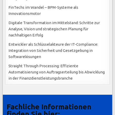
FinTechs im Wandel – BPM-Systeme als
Innovationsmotor
Digitale Transformation im Mittelstand: Schritte zur
Analyse, Vision und strategischen Planung für
nachhaltigen Erfolg
Entwickler als Schlüsselakteure der IT-Compliance:
Integration von Sicherheit und Gesetzgebung in
Softwarelösungen
Straight Through Processing: Effiziente
Automatisierung von Auftragserteilung bis Abwicklung
in der Finanzdienstleistungsbranche
Fachliche Informationen
finden Sie hier: