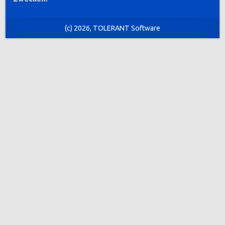
(c) 2026, TOLERANT Software