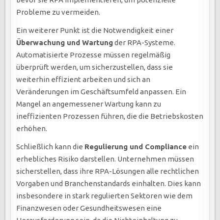
Probleme zu vermeiden.
Ein weiterer Punkt ist die Notwendigkeit einer
Überwachung und Wartung
der RPA-Systeme.
Automatisierte Prozesse müssen regelmäßig
überprüft werden, um sicherzustellen, dass sie
weiterhin effizient arbeiten und sich an
Veränderungen im Geschäftsumfeld anpassen. Ein
Mangel an angemessener Wartung kann zu
ineffizienten Prozessen führen, die die Betriebskosten
erhöhen.
Schließlich kann die
Regulierung und Compliance
ein
erhebliches Risiko darstellen. Unternehmen müssen
sicherstellen, dass ihre RPA-Lösungen alle rechtlichen
Vorgaben und Branchenstandards einhalten. Dies kann
insbesondere in stark regulierten Sektoren wie dem
Finanzwesen oder Gesundheitswesen eine