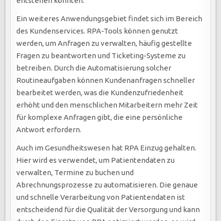
entstehen könnten.
Ein weiteres Anwendungsgebiet findet sich im Bereich
des Kundenservices. RPA-Tools können genutzt
werden, um Anfragen zu verwalten, häufig gestellte
Fragen zu beantworten und Ticketing-Systeme zu
betreiben. Durch die Automatisierung solcher
Routineaufgaben können Kundenanfragen schneller
bearbeitet werden, was die Kundenzufriedenheit
erhöht und den menschlichen Mitarbeitern mehr Zeit
für komplexe Anfragen gibt, die eine persönliche
Antwort erfordern.
Auch im Gesundheitswesen hat RPA Einzug gehalten.
Hier wird es verwendet, um Patientendaten zu
verwalten, Termine zu buchen und
Abrechnungsprozesse zu automatisieren. Die genaue
und schnelle Verarbeitung von Patientendaten ist
entscheidend für die Qualität der Versorgung und kann