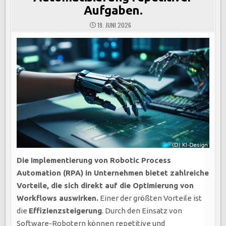
Aufgaben.
19. JUNI 2026
Die Implementierung von Robotic Process
Automation (RPA) in Unternehmen bietet zahlreiche
Vorteile, die sich direkt auf die Optimierung von
Workflows auswirken.
Einer der größten Vorteile ist
die
Effizienzsteigerung
. Durch den Einsatz von
Software-Robotern können repetitive und