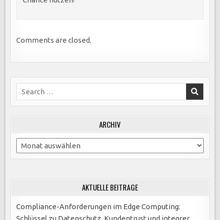
Comments are closed.
Search
for:
ARCHIV
Archiv
AKTUELLE BEITRÄGE
Compliance-Anforderungen im Edge Computing:
Schlüssel zu Datenschutz, Kundentrust und integrer