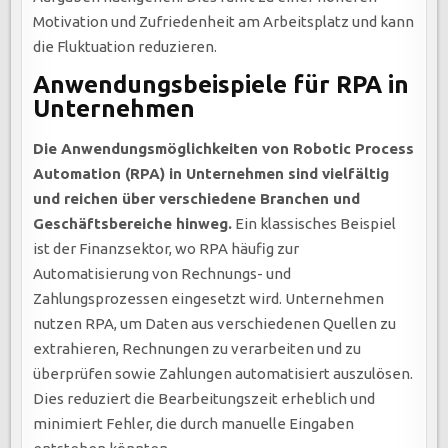
Motivation und Zufriedenheit am Arbeitsplatz und kann
die Fluktuation reduzieren.
Anwendungsbeispiele für RPA in
Unternehmen
Die Anwendungsmöglichkeiten von Robotic Process
Automation (RPA) in Unternehmen sind vielfältig
und reichen über verschiedene Branchen und
Geschäftsbereiche hinweg.
Ein klassisches Beispiel
ist der Finanzsektor, wo RPA häufig zur
Automatisierung von Rechnungs- und
Zahlungsprozessen eingesetzt wird. Unternehmen
nutzen RPA, um Daten aus verschiedenen Quellen zu
extrahieren, Rechnungen zu verarbeiten und zu
überprüfen sowie Zahlungen automatisiert auszulösen.
Dies reduziert die Bearbeitungszeit erheblich und
minimiert Fehler, die durch manuelle Eingaben