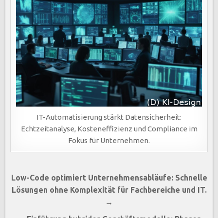
IT-Automatisierung stärkt Datensicherheit:
Echtzeitanalyse, Kosteneffizienz und Compliance im
Fokus für Unternehmen.
Beitragsnavigation
Low-Code optimiert Unternehmensabläufe: Schnelle
Lösungen ohne Komplexität für Fachbereiche und IT.
→