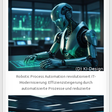
Robotic Process Automation revolutioniert IT-
Modernisierung: Effizienzsteigerung durch
automatisierte Prozesse und reduzierte