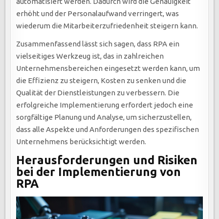
automatisiert werden. Dadurch wird die Genauigkeit
erhöht und der Personalaufwand verringert, was
wiederum die Mitarbeiterzufriedenheit steigern kann.
Zusammenfassend lässt sich sagen, dass RPA ein
vielseitiges Werkzeug ist, das in zahlreichen
Unternehmensbereichen eingesetzt werden kann, um
die Effizienz zu steigern, Kosten zu senken und die
Qualität der Dienstleistungen zu verbessern. Die
erfolgreiche Implementierung erfordert jedoch eine
sorgfältige Planung und Analyse, um sicherzustellen,
dass alle Aspekte und Anforderungen des spezifischen
Unternehmens berücksichtigt werden.
Herausforderungen und Risiken
bei der Implementierung von
RPA