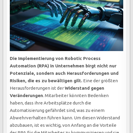
Die Implementierung von Robotic Process
Automation (RPA) in Unternehmen birgt nicht nur
Potenziale, sondern auch Herausforderungen und
Risiken, die es zu bewältigen gilt.
Eine der größten
Herausforderungen ist der
Widerstand gegen
Veränderungen
. Mitarbeiter könnten Bedenken
haben, dass ihre Arbeitsplätze durch die
Automatisierung gefährdet sind, was zu einem
Abwehrverhalten führen kann. Um diesen Widerstand
abzubauen, ist es wichtig, von Anfang an die Vorteile
der RPA für die Mitarbeiter zu kommunizieren und sie