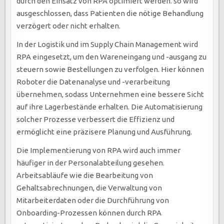
durch den Einsatz von RPA optimiert werden. so wird
ausgeschlossen, dass Patienten die nötige Behandlung
verzögert oder nicht erhalten.
In der Logistik und im Supply Chain Management wird
RPA eingesetzt, um den Wareneingang und -ausgang zu
steuern sowie Bestellungen zu verfolgen. Hier können
Roboter die Datenanalyse und -verarbeitung
übernehmen, sodass Unternehmen eine bessere Sicht
auf ihre Lagerbestände erhalten. Die Automatisierung
solcher Prozesse verbessert die Effizienz und
ermöglicht eine präzisere Planung und Ausführung.
Die Implementierung von RPA wird auch immer
häufiger in der Personalabteilung gesehen.
Arbeitsabläufe wie die Bearbeitung von
Gehaltsabrechnungen, die Verwaltung von
Mitarbeiterdaten oder die Durchführung von
Onboarding-Prozessen können durch RPA