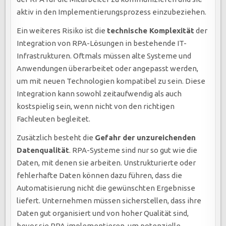
aktiv in den Implementierungsprozess einzubeziehen.
Ein weiteres Risiko ist die
technische Komplexität
der
Integration von RPA-Lösungen in bestehende IT-
Infrastrukturen. Oftmals müssen alte Systeme und
Anwendungen überarbeitet oder angepasst werden,
um mit neuen Technologien kompatibel zu sein. Diese
Integration kann sowohl zeitaufwendig als auch
kostspielig sein, wenn nicht von den richtigen
Fachleuten begleitet.
Zusätzlich besteht die
Gefahr der unzureichenden
Datenqualität
. RPA-Systeme sind nur so gut wie die
Daten, mit denen sie arbeiten. Unstrukturierte oder
fehlerhafte Daten können dazu führen, dass die
Automatisierung nicht die gewünschten Ergebnisse
liefert. Unternehmen müssen sicherstellen, dass ihre
Daten gut organisiert und von hoher Qualität sind,
bevor sie RPA implementieren, um potenzielle