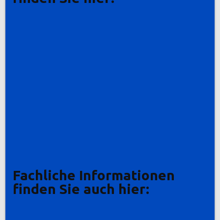
Fachliche Informationen
finden Sie auch hier: