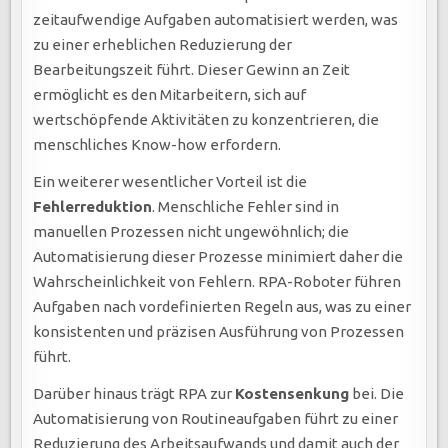
zeitaufwendige Aufgaben automatisiert werden, was
zu einer erheblichen Reduzierung der
Bearbeitungszeit führt. Dieser Gewinn an Zeit
ermöglicht es den Mitarbeitern, sich auf
wertschöpfende Aktivitäten zu konzentrieren, die
menschliches Know-how erfordern.
Ein weiterer wesentlicher Vorteil ist die
Fehlerreduktion
. Menschliche Fehler sind in
manuellen Prozessen nicht ungewöhnlich; die
Automatisierung dieser Prozesse minimiert daher die
Wahrscheinlichkeit von Fehlern. RPA-Roboter führen
Aufgaben nach vordefinierten Regeln aus, was zu einer
konsistenten und präzisen Ausführung von Prozessen
führt.
Darüber hinaus trägt RPA zur
Kostensenkung
bei. Die
Automatisierung von Routineaufgaben führt zu einer
Reduzierung des Arbeitsaufwands und damit auch der