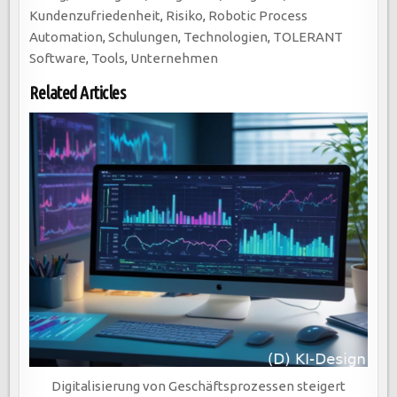
Kundenzufriedenheit
,
Risiko
,
Robotic Process
Automation
,
Schulungen
,
Technologien
,
TOLERANT
Software
,
Tools
,
Unternehmen
Related Articles
Digitalisierung von Geschäftsprozessen steigert