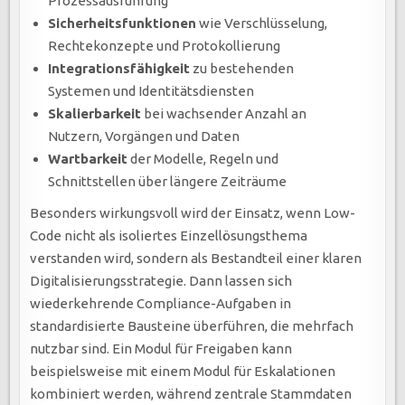
Prozessausführung
Sicherheitsfunktionen
wie Verschlüsselung,
Rechtekonzepte und Protokollierung
Integrationsfähigkeit
zu bestehenden
Systemen und Identitätsdiensten
Skalierbarkeit
bei wachsender Anzahl an
Nutzern, Vorgängen und Daten
Wartbarkeit
der Modelle, Regeln und
Schnittstellen über längere Zeiträume
Besonders wirkungsvoll wird der Einsatz, wenn Low-
Code nicht als isoliertes Einzellösungsthema
verstanden wird, sondern als Bestandteil einer klaren
Digitalisierungsstrategie. Dann lassen sich
wiederkehrende Compliance-Aufgaben in
standardisierte Bausteine überführen, die mehrfach
nutzbar sind. Ein Modul für Freigaben kann
beispielsweise mit einem Modul für Eskalationen
kombiniert werden, während zentrale Stammdaten