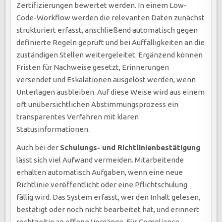
Zertifizierungen bewertet werden. In einem Low-
Code-Workflow werden die relevanten Daten zunächst
strukturiert erfasst, anschließend automatisch gegen
definierte Regeln geprüft und bei Auffälligkeiten an die
zuständigen Stellen weitergeleitet. Ergänzend können
Fristen für Nachweise gesetzt, Erinnerungen
versendet und Eskalationen ausgelöst werden, wenn
Unterlagen ausbleiben. Auf diese Weise wird aus einem
oft unübersichtlichen Abstimmungsprozess ein
transparentes Verfahren mit klaren
Statusinformationen.
Auch bei der
Schulungs- und Richtlinienbestätigung
lässt sich viel Aufwand vermeiden. Mitarbeitende
erhalten automatisch Aufgaben, wenn eine neue
Richtlinie veröffentlicht oder eine Pflichtschulung
fällig wird. Das System erfasst, wer den Inhalt gelesen,
bestätigt oder noch nicht bearbeitet hat, und erinnert
rechtzeitig an offene Vorgänge. Für Compliance-