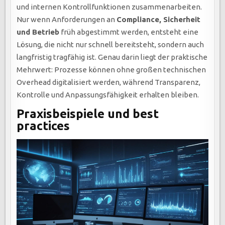
und internen Kontrollfunktionen zusammenarbeiten.
Nur wenn Anforderungen an
Compliance, Sicherheit
und Betrieb
früh abgestimmt werden, entsteht eine
Lösung, die nicht nur schnell bereitsteht, sondern auch
langfristig tragfähig ist. Genau darin liegt der praktische
Mehrwert: Prozesse können ohne großen technischen
Overhead digitalisiert werden, während Transparenz,
Kontrolle und Anpassungsfähigkeit erhalten bleiben.
Praxisbeispiele und best
practices