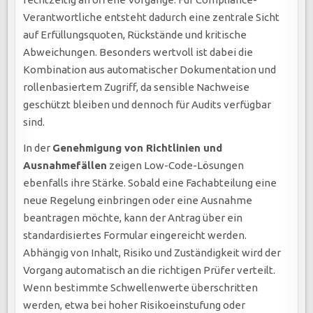
Verantwortliche entsteht dadurch eine zentrale Sicht
auf Erfüllungsquoten, Rückstände und kritische
Abweichungen. Besonders wertvoll ist dabei die
Kombination aus automatischer Dokumentation und
rollenbasiertem Zugriff, da sensible Nachweise
geschützt bleiben und dennoch für Audits verfügbar
sind.
In der
Genehmigung von Richtlinien und
Ausnahmefällen
zeigen Low-Code-Lösungen
ebenfalls ihre Stärke. Sobald eine Fachabteilung eine
neue Regelung einbringen oder eine Ausnahme
beantragen möchte, kann der Antrag über ein
standardisiertes Formular eingereicht werden.
Abhängig von Inhalt, Risiko und Zuständigkeit wird der
Vorgang automatisch an die richtigen Prüfer verteilt.
Wenn bestimmte Schwellenwerte überschritten
werden, etwa bei hoher Risikoeinstufung oder