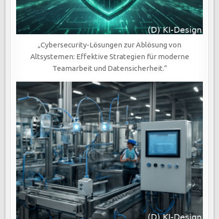
„Cybersecurity-Lösungen zur Ablösung von
Altsystemen: Effektive Strategien für moderne
Teamarbeit und Datensicherheit.“