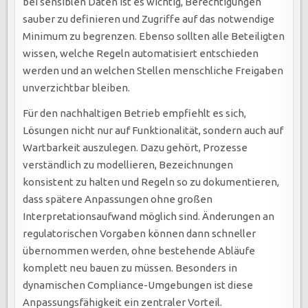
bei sensiblen Daten ist es wichtig, Berechtigungen
sauber zu definieren und Zugriffe auf das notwendige
Minimum zu begrenzen. Ebenso sollten alle Beteiligten
wissen, welche Regeln automatisiert entschieden
werden und an welchen Stellen menschliche Freigaben
unverzichtbar bleiben.
Für den nachhaltigen Betrieb empfiehlt es sich,
Lösungen nicht nur auf Funktionalität, sondern auch auf
Wartbarkeit auszulegen. Dazu gehört, Prozesse
verständlich zu modellieren, Bezeichnungen
konsistent zu halten und Regeln so zu dokumentieren,
dass spätere Anpassungen ohne großen
Interpretationsaufwand möglich sind. Änderungen an
regulatorischen Vorgaben können dann schneller
übernommen werden, ohne bestehende Abläufe
komplett neu bauen zu müssen. Besonders in
dynamischen Compliance-Umgebungen ist diese
Anpassungsfähigkeit ein zentraler Vorteil.