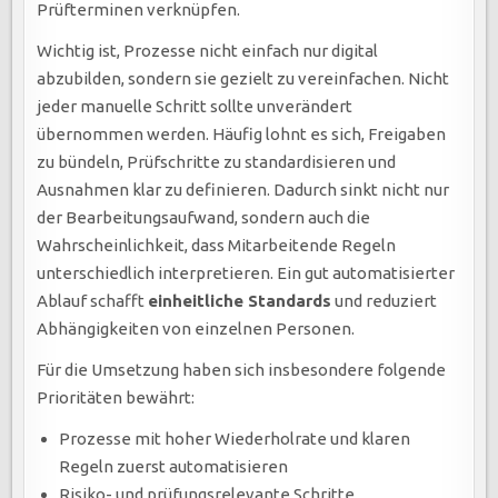
Prüfterminen verknüpfen.
Wichtig ist, Prozesse nicht einfach nur digital
abzubilden, sondern sie gezielt zu vereinfachen. Nicht
jeder manuelle Schritt sollte unverändert
übernommen werden. Häufig lohnt es sich, Freigaben
zu bündeln, Prüfschritte zu standardisieren und
Ausnahmen klar zu definieren. Dadurch sinkt nicht nur
der Bearbeitungsaufwand, sondern auch die
Wahrscheinlichkeit, dass Mitarbeitende Regeln
unterschiedlich interpretieren. Ein gut automatisierter
Ablauf schafft
einheitliche Standards
und reduziert
Abhängigkeiten von einzelnen Personen.
Für die Umsetzung haben sich insbesondere folgende
Prioritäten bewährt:
Prozesse mit hoher Wiederholrate und klaren
Regeln zuerst automatisieren
Risiko- und prüfungsrelevante Schritte