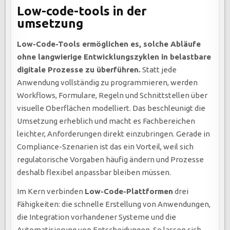
Low-code-tools in der
umsetzung
Low-Code-Tools ermöglichen es, solche Abläufe
ohne langwierige Entwicklungszyklen in belastbare
digitale Prozesse zu überführen.
Statt jede
Anwendung vollständig zu programmieren, werden
Workflows, Formulare, Regeln und Schnittstellen über
visuelle Oberflächen modelliert. Das beschleunigt die
Umsetzung erheblich und macht es Fachbereichen
leichter, Anforderungen direkt einzubringen. Gerade in
Compliance-Szenarien ist das ein Vorteil, weil sich
regulatorische Vorgaben häufig ändern und Prozesse
deshalb flexibel anpassbar bleiben müssen.
Im Kern verbinden
Low-Code-Plattformen
drei
Fähigkeiten: die schnelle Erstellung von Anwendungen,
die Integration vorhandener Systeme und die
Automatisierung von Entscheidungen. So lassen sich