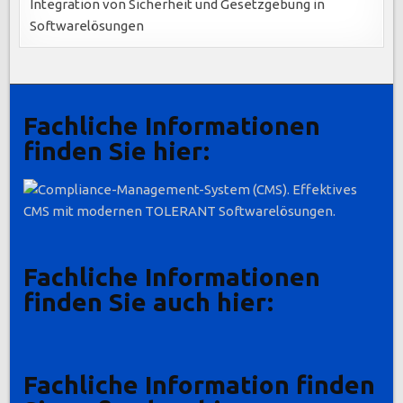
Integration von Sicherheit und Gesetzgebung in
Softwarelösungen
Fachliche Informationen
finden Sie hier:
Fachliche Informationen
finden Sie auch hier:
Fachliche Information finden