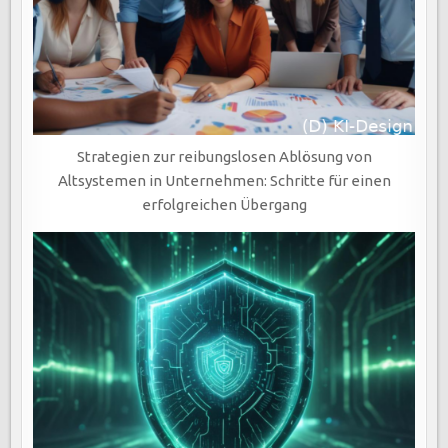
Strategien zur reibungslosen Ablösung von
Altsystemen in Unternehmen: Schritte für einen
erfolgreichen Übergang