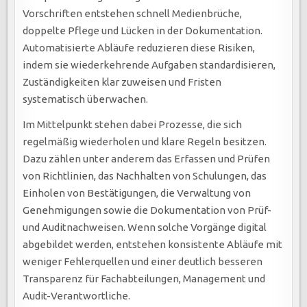
Vorschriften entstehen schnell Medienbrüche,
doppelte Pflege und Lücken in der Dokumentation.
Automatisierte Abläufe reduzieren diese Risiken,
indem sie wiederkehrende Aufgaben standardisieren,
Zuständigkeiten klar zuweisen und Fristen
systematisch überwachen.
Im Mittelpunkt stehen dabei Prozesse, die sich
regelmäßig wiederholen und klare Regeln besitzen.
Dazu zählen unter anderem das Erfassen und Prüfen
von Richtlinien, das Nachhalten von Schulungen, das
Einholen von Bestätigungen, die Verwaltung von
Genehmigungen sowie die Dokumentation von Prüf-
und Auditnachweisen. Wenn solche Vorgänge digital
abgebildet werden, entstehen konsistente Abläufe mit
weniger Fehlerquellen und einer deutlich besseren
Transparenz für Fachabteilungen, Management und
Audit-Verantwortliche.