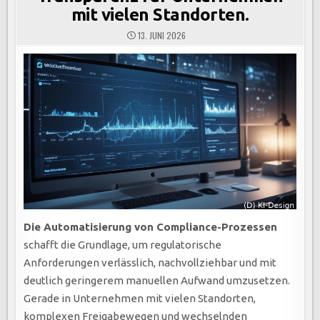
mit vielen Standorten.
13. JUNI 2026
Die Automatisierung von Compliance-Prozessen
schafft die Grundlage, um regulatorische
Anforderungen verlässlich, nachvollziehbar und mit
deutlich geringerem manuellen Aufwand umzusetzen.
Gerade in Unternehmen mit vielen Standorten,
komplexen Freigabewegen und wechselnden