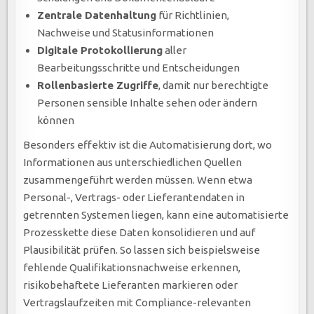
Zentrale Datenhaltung
für Richtlinien,
Nachweise und Statusinformationen
Digitale Protokollierung
aller
Bearbeitungsschritte und Entscheidungen
Rollenbasierte Zugriffe
, damit nur berechtigte
Personen sensible Inhalte sehen oder ändern
können
Besonders effektiv ist die Automatisierung dort, wo
Informationen aus unterschiedlichen Quellen
zusammengeführt werden müssen. Wenn etwa
Personal-, Vertrags- oder Lieferantendaten in
getrennten Systemen liegen, kann eine automatisierte
Prozesskette diese Daten konsolidieren und auf
Plausibilität prüfen. So lassen sich beispielsweise
fehlende Qualifikationsnachweise erkennen,
risikobehaftete Lieferanten markieren oder
Vertragslaufzeiten mit Compliance-relevanten