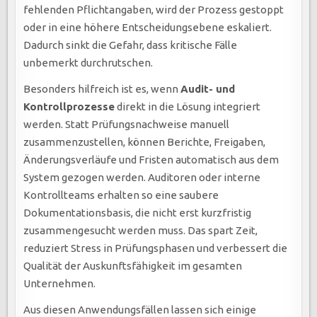
fehlenden Pflichtangaben, wird der Prozess gestoppt
oder in eine höhere Entscheidungsebene eskaliert.
Dadurch sinkt die Gefahr, dass kritische Fälle
unbemerkt durchrutschen.
Besonders hilfreich ist es, wenn
Audit- und
Kontrollprozesse
direkt in die Lösung integriert
werden. Statt Prüfungsnachweise manuell
zusammenzustellen, können Berichte, Freigaben,
Änderungsverläufe und Fristen automatisch aus dem
System gezogen werden. Auditoren oder interne
Kontrollteams erhalten so eine saubere
Dokumentationsbasis, die nicht erst kurzfristig
zusammengesucht werden muss. Das spart Zeit,
reduziert Stress in Prüfungsphasen und verbessert die
Qualität der Auskunftsfähigkeit im gesamten
Unternehmen.
Aus diesen Anwendungsfällen lassen sich einige