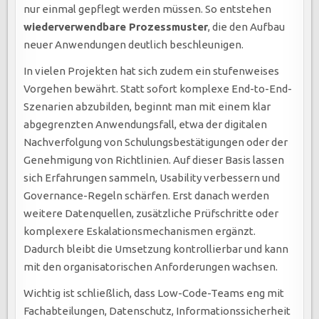
nur einmal gepflegt werden müssen. So entstehen
wiederverwendbare Prozessmuster
, die den Aufbau
neuer Anwendungen deutlich beschleunigen.
In vielen Projekten hat sich zudem ein stufenweises
Vorgehen bewährt. Statt sofort komplexe End-to-End-
Szenarien abzubilden, beginnt man mit einem klar
abgegrenzten Anwendungsfall, etwa der digitalen
Nachverfolgung von Schulungsbestätigungen oder der
Genehmigung von Richtlinien. Auf dieser Basis lassen
sich Erfahrungen sammeln, Usability verbessern und
Governance-Regeln schärfen. Erst danach werden
weitere Datenquellen, zusätzliche Prüfschritte oder
komplexere Eskalationsmechanismen ergänzt.
Dadurch bleibt die Umsetzung kontrollierbar und kann
mit den organisatorischen Anforderungen wachsen.
Wichtig ist schließlich, dass Low-Code-Teams eng mit
Fachabteilungen, Datenschutz, Informationssicherheit