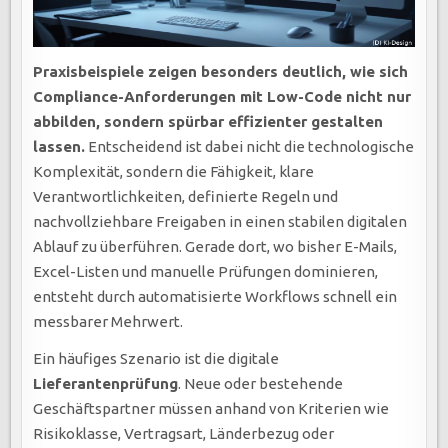
Praxisbeispiele zeigen besonders deutlich, wie sich
Compliance-Anforderungen mit Low-Code nicht nur
abbilden, sondern spürbar effizienter gestalten
lassen.
Entscheidend ist dabei nicht die technologische
Komplexität, sondern die Fähigkeit, klare
Verantwortlichkeiten, definierte Regeln und
nachvollziehbare Freigaben in einen stabilen digitalen
Ablauf zu überführen. Gerade dort, wo bisher E-Mails,
Excel-Listen und manuelle Prüfungen dominieren,
entsteht durch automatisierte Workflows schnell ein
messbarer Mehrwert.
Ein häufiges Szenario ist die digitale
Lieferantenprüfung
. Neue oder bestehende
Geschäftspartner müssen anhand von Kriterien wie
Risikoklasse, Vertragsart, Länderbezug oder