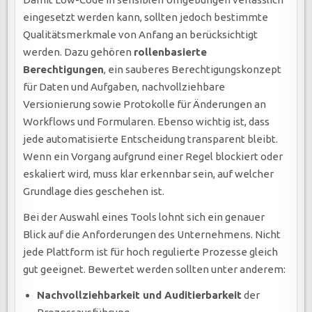
eingesetzt werden kann, sollten jedoch bestimmte
Qualitätsmerkmale von Anfang an berücksichtigt
werden. Dazu gehören
rollenbasierte
Berechtigungen
, ein sauberes Berechtigungskonzept
für Daten und Aufgaben, nachvollziehbare
Versionierung sowie Protokolle für Änderungen an
Workflows und Formularen. Ebenso wichtig ist, dass
jede automatisierte Entscheidung transparent bleibt.
Wenn ein Vorgang aufgrund einer Regel blockiert oder
eskaliert wird, muss klar erkennbar sein, auf welcher
Grundlage dies geschehen ist.
Bei der Auswahl eines Tools lohnt sich ein genauer
Blick auf die Anforderungen des Unternehmens. Nicht
jede Plattform ist für hoch regulierte Prozesse gleich
gut geeignet. Bewertet werden sollten unter anderem:
Nachvollziehbarkeit und Auditierbarkeit
der