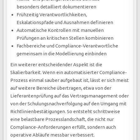
besonders detailliert dokumentieren
Frühzeitig Verantwortlichkeiten,
Eskalationspfade und Ausnahmen definieren
Automatische Kontrollen mit manuellen
Prüfungen an kritischen Stellen kombinieren
Fachbereiche und Compliance-Verantwortliche
gemeinsam in die Modellierung einbinden
Ein weiterer entscheidender Aspekt ist die
Skalierbarkeit. Wenn ein automatisierter Compliance-
Prozess einmal sauber aufgebaut ist, lässt er sich meist
auf weitere Bereiche übertragen, etwa von der
Lieferantenprüfung auf das Vertragsmanagement oder
von der Schulungsnachverfolgung auf den Umgang mit
Richtlinienbestätigungen. So entsteht schrittweise
eine belastbare Prozesslandschaft, die nicht nur
Compliance-Anforderungen erfüllt, sondern auch
operative Abläufe messbar verbessert.