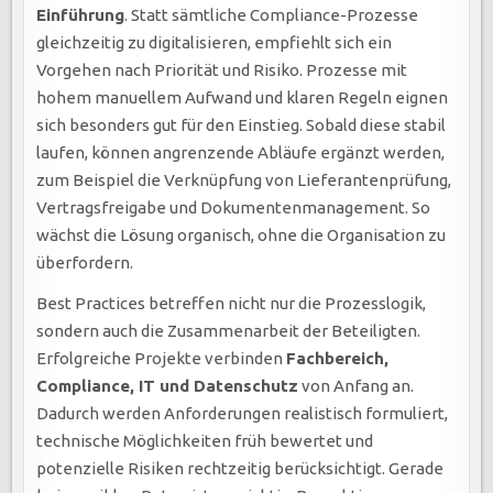
Einführung
. Statt sämtliche Compliance-Prozesse
gleichzeitig zu digitalisieren, empfiehlt sich ein
Vorgehen nach Priorität und Risiko. Prozesse mit
hohem manuellem Aufwand und klaren Regeln eignen
sich besonders gut für den Einstieg. Sobald diese stabil
laufen, können angrenzende Abläufe ergänzt werden,
zum Beispiel die Verknüpfung von Lieferantenprüfung,
Vertragsfreigabe und Dokumentenmanagement. So
wächst die Lösung organisch, ohne die Organisation zu
überfordern.
Best Practices betreffen nicht nur die Prozesslogik,
sondern auch die Zusammenarbeit der Beteiligten.
Erfolgreiche Projekte verbinden
Fachbereich,
Compliance, IT und Datenschutz
von Anfang an.
Dadurch werden Anforderungen realistisch formuliert,
technische Möglichkeiten früh bewertet und
potenzielle Risiken rechtzeitig berücksichtigt. Gerade