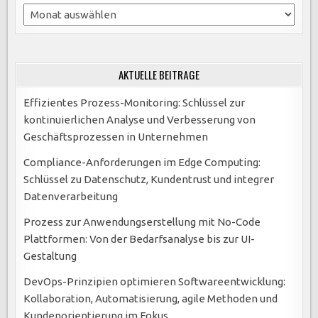
Archiv
AKTUELLE BEITRÄGE
Effizientes Prozess-Monitoring: Schlüssel zur
kontinuierlichen Analyse und Verbesserung von
Geschäftsprozessen in Unternehmen
Compliance-Anforderungen im Edge Computing:
Schlüssel zu Datenschutz, Kundentrust und integrer
Datenverarbeitung
Prozess zur Anwendungserstellung mit No-Code
Plattformen: Von der Bedarfsanalyse bis zur UI-
Gestaltung
DevOps-Prinzipien optimieren Softwareentwicklung:
Kollaboration, Automatisierung, agile Methoden und
Kundenorientierung im Fokus.