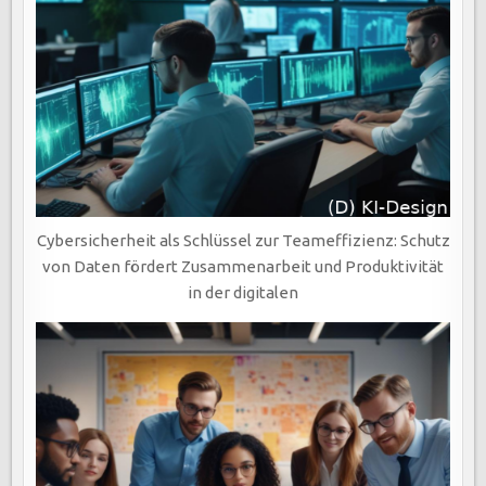
Cybersicherheit als Schlüssel zur Teameffizienz: Schutz
von Daten fördert Zusammenarbeit und Produktivität
in der digitalen