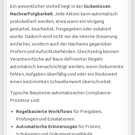
Ein wesentlicher Vorteil liegt in der
lückenlosen
Nachverfolgbarkeit
. Jede Aktion kann automatisch
protokolliert werden, etwa wann ein Vorgang
gestartet, bearbeitet, freigegeben oder eskaliert
wurde. Dadurch wird nicht nur die interne Steuerung
einfacher, sondern auch der Nachweis gegenüber
Prüfern und Aufsichtsbehörden. Gleichzeitig können
Verantwortliche auf Basis definierter Regeln
automatisch benachrichtigt werden, wenn Dokumente
fehlen, Aufgaben überfällig sind oder ein Risikowert
einen bestimmten Schwellenwert überschreitet.
Typische Bausteine automatisierter Compliance-
Prozesse sind:
Regelbasierte Workflows
für Freigaben,
Prüfungen und Eskalationen
Automatische Erinnerungen
für Fristen,
Schulungen und Dokumentenabläufe