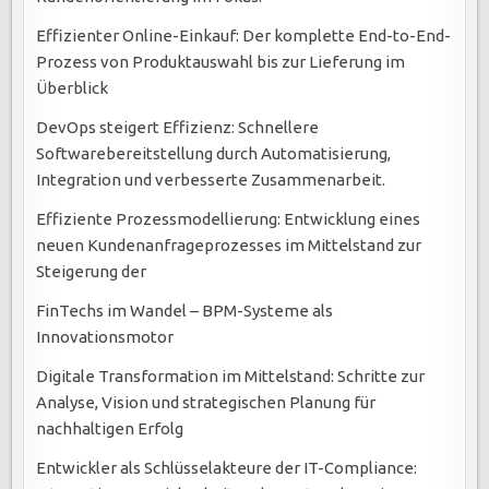
Effizienter Online-Einkauf: Der komplette End-to-End-
Prozess von Produktauswahl bis zur Lieferung im
Überblick
DevOps steigert Effizienz: Schnellere
Softwarebereitstellung durch Automatisierung,
Integration und verbesserte Zusammenarbeit.
Effiziente Prozessmodellierung: Entwicklung eines
neuen Kundenanfrageprozesses im Mittelstand zur
Steigerung der
FinTechs im Wandel – BPM-Systeme als
Innovationsmotor
Digitale Transformation im Mittelstand: Schritte zur
Analyse, Vision und strategischen Planung für
nachhaltigen Erfolg
Entwickler als Schlüsselakteure der IT-Compliance: