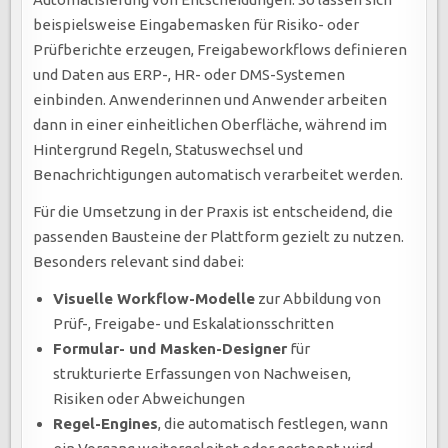
beispielsweise Eingabemasken für Risiko- oder
Prüfberichte erzeugen, Freigabeworkflows definieren
und Daten aus ERP-, HR- oder DMS-Systemen
einbinden. Anwenderinnen und Anwender arbeiten
dann in einer einheitlichen Oberfläche, während im
Hintergrund Regeln, Statuswechsel und
Benachrichtigungen automatisch verarbeitet werden.
Für die Umsetzung in der Praxis ist entscheidend, die
passenden Bausteine der Plattform gezielt zu nutzen.
Besonders relevant sind dabei:
Visuelle Workflow-Modelle
zur Abbildung von
Prüf-, Freigabe- und Eskalationsschritten
Formular- und Masken-Designer
für
strukturierte Erfassungen von Nachweisen,
Risiken oder Abweichungen
Regel-Engines
, die automatisch festlegen, wann