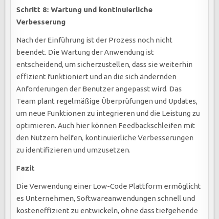
Schritt 8: Wartung und kontinuierliche
Verbesserung
Nach der Einführung ist der Prozess noch nicht
beendet. Die Wartung der Anwendung ist
entscheidend, um sicherzustellen, dass sie weiterhin
effizient funktioniert und an die sich ändernden
Anforderungen der Benutzer angepasst wird. Das
Team plant regelmäßige Überprüfungen und Updates,
um neue Funktionen zu integrieren und die Leistung zu
optimieren. Auch hier können Feedbackschleifen mit
den Nutzern helfen, kontinuierliche Verbesserungen
zu identifizieren und umzusetzen.
Fazit
Die Verwendung einer Low-Code Plattform ermöglicht
es Unternehmen, Softwareanwendungen schnell und
kosteneffizient zu entwickeln, ohne dass tiefgehende