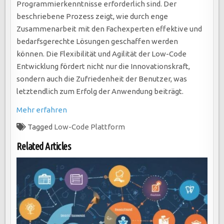
Programmierkenntnisse erforderlich sind. Der
beschriebene Prozess zeigt, wie durch enge
Zusammenarbeit mit den Fachexperten effektive und
bedarfsgerechte Lösungen geschaffen werden
können. Die Flexibilität und Agilität der Low-Code
Entwicklung fördert nicht nur die Innovationskraft,
sondern auch die Zufriedenheit der Benutzer, was
letztendlich zum Erfolg der Anwendung beiträgt.
Mehr erfahren
Tagged
Low-Code Plattform
Related Articles