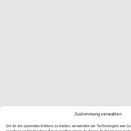
Zustimmung verwalten
Um dir ein optimales Erlebnis zu bieten, verwenden wir Technologien wie 