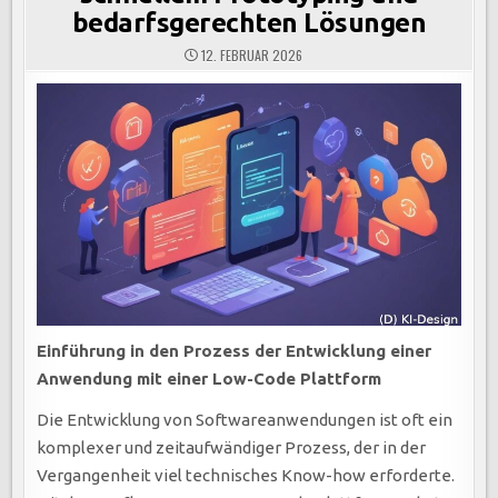
bedarfsgerechten Lösungen
12. FEBRUAR 2026
Einführung in den Prozess der Entwicklung einer
Anwendung mit einer Low-Code Plattform
Die Entwicklung von Softwareanwendungen ist oft ein
komplexer und zeitaufwändiger Prozess, der in der
Vergangenheit viel technisches Know-how erforderte.