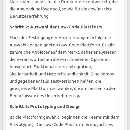
klares Verständnis für die Probleme zu entwickeln, die
die Anwendung lösen soll, sowie für die gewünschte
Benutzererfahrung.
Schritt 2: Auswahl der Low-Code Plattform
Nach der Festlegung der Anforderungen erfolgt die
Auswahl der geeigneten Low-Code Plattform. Es gibt
zahlreiche Anbieter auf dem Markt, daher analysieren
die Verantwortlichen die verschiedenen Optionen
hinsichtlich Funktionalitäten, Integration,
Skalierbarkeit und Nutzerfreundlichkeit. Eine demos
und gegebenenfalls Testversionen helfen, die
geeignete Plattform zu wählen, die am besten zu den
Bedürfnissen des Unternehmens passt.
Schritt 3: Prototyping und Design
Ist die Plattform gewählt, beginnen die Teams mit dem
Prototyping. Die Low-Code Plattform ermöglicht es