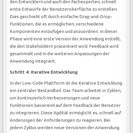
den Entwicklern und auch den Fachexperten, schnell
erste Entwürfe der Benutzeroberfläche zu erstellen.
Dies geschieht oft durch einfache Drag-and-Drop-
Funktionen, die es ermöglichen, verschiedene
Komponenten einzufügen und anzuordnen. In dieser
Phase wird eine erste Version der Anwendung erstellt,
die den Stakeholdern präsentiert wird. Feedback wird
gesammelt und in die weiteren Anpassungen der
Anwendung integriert.
Schritt 4: Iterative Entwicklung
In der Low-Code Plattform ist die iterative Entwicklung
ein zentraler Bestandteil. Das Team arbeitet in Zyklen,
um kontinuierlich Verbesserungen und neue
Funktionen basierend auf dem Feedback der Benutzer
zu integrieren. Diese Agilität ermöglicht es, schnell auf
Änderungen der Anforderungen zu reagieren. Bei
jedem Zyklus werden neue Versionen der Anwendung