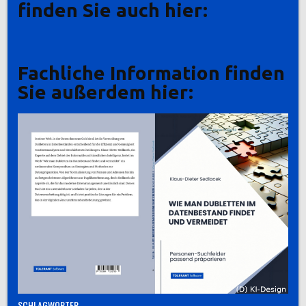
finden Sie auch hier:
Fachliche Information finden
Sie außerdem hier:
SCHLAGWÖRTER