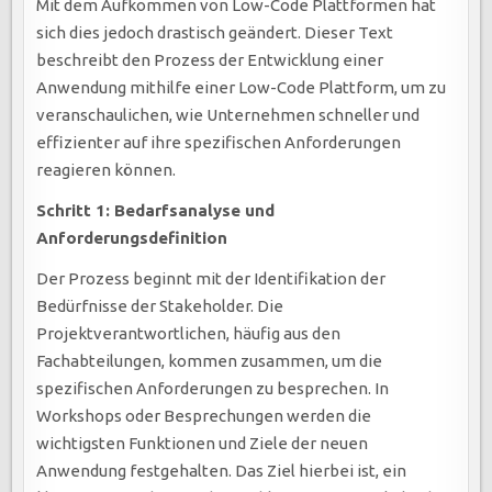
Mit dem Aufkommen von Low-Code Plattformen hat
sich dies jedoch drastisch geändert. Dieser Text
beschreibt den Prozess der Entwicklung einer
Anwendung mithilfe einer Low-Code Plattform, um zu
veranschaulichen, wie Unternehmen schneller und
effizienter auf ihre spezifischen Anforderungen
reagieren können.
Schritt 1: Bedarfsanalyse und
Anforderungsdefinition
Der Prozess beginnt mit der Identifikation der
Bedürfnisse der Stakeholder. Die
Projektverantwortlichen, häufig aus den
Fachabteilungen, kommen zusammen, um die
spezifischen Anforderungen zu besprechen. In
Workshops oder Besprechungen werden die
wichtigsten Funktionen und Ziele der neuen
Anwendung festgehalten. Das Ziel hierbei ist, ein