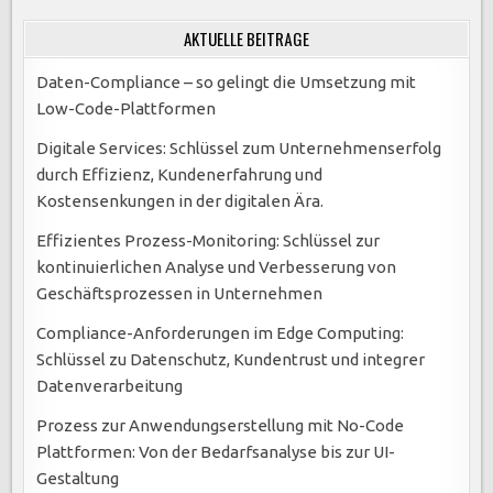
AKTUELLE BEITRÄGE
Daten-Compliance – so gelingt die Umsetzung mit
Low-Code-Plattformen
Digitale Services: Schlüssel zum Unternehmenserfolg
durch Effizienz, Kundenerfahrung und
Kostensenkungen in der digitalen Ära.
Effizientes Prozess-Monitoring: Schlüssel zur
kontinuierlichen Analyse und Verbesserung von
Geschäftsprozessen in Unternehmen
Compliance-Anforderungen im Edge Computing:
Schlüssel zu Datenschutz, Kundentrust und integrer
Datenverarbeitung
Prozess zur Anwendungserstellung mit No-Code
Plattformen: Von der Bedarfsanalyse bis zur UI-
Gestaltung