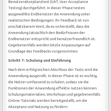
Benutzerakzeptanztest (UAT, User Acceptance
Testing) durchgeführt. In dieser Phase testen
ausgewählte Endbenutzer die Anwendung unter
realistischen Bedingungen. Ihr Feedback ist von
unschätzbarem Wert, da es sicherstellt, dass die
Anwendung tatsächlich den Bedürfnissen der
Endbenutzer entspricht und benutzerfreundlich ist.
Gegebenenfalls werden letzte Anpassungen auf
Grundlage des Feedbacks vorgenommen.
Schritt 7: Schulung und Einführung
Nach dem erfolgreichen Abschluss der Tests wird die
Anwendung ausgerollt. In dieser Phase ist es wichtig,
die Nutzer umfassend zu schulen, sodass sie die
Funktionen der Anwendung effektiv nutzen können.
Schulungsmaterialien, Workshops und gegebenenfalls
Online-Tutorials werden bereitgestellt, um die
Akzeptanz und Nutzung zu fördern.