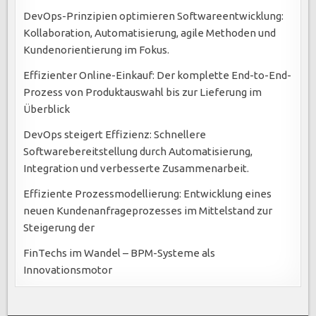
DevOps-Prinzipien optimieren Softwareentwicklung:
Kollaboration, Automatisierung, agile Methoden und
Kundenorientierung im Fokus.
Effizienter Online-Einkauf: Der komplette End-to-End-
Prozess von Produktauswahl bis zur Lieferung im
Überblick
DevOps steigert Effizienz: Schnellere
Softwarebereitstellung durch Automatisierung,
Integration und verbesserte Zusammenarbeit.
Effiziente Prozessmodellierung: Entwicklung eines
neuen Kundenanfrageprozesses im Mittelstand zur
Steigerung der
FinTechs im Wandel – BPM-Systeme als
Innovationsmotor