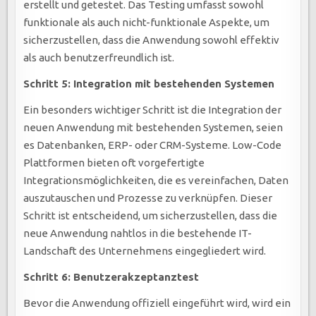
erstellt und getestet. Das Testing umfasst sowohl
funktionale als auch nicht-funktionale Aspekte, um
sicherzustellen, dass die Anwendung sowohl effektiv
als auch benutzerfreundlich ist.
Schritt 5: Integration mit bestehenden Systemen
Ein besonders wichtiger Schritt ist die Integration der
neuen Anwendung mit bestehenden Systemen, seien
es Datenbanken, ERP- oder CRM-Systeme. Low-Code
Plattformen bieten oft vorgefertigte
Integrationsmöglichkeiten, die es vereinfachen, Daten
auszutauschen und Prozesse zu verknüpfen. Dieser
Schritt ist entscheidend, um sicherzustellen, dass die
neue Anwendung nahtlos in die bestehende IT-
Landschaft des Unternehmens eingegliedert wird.
Schritt 6: Benutzerakzeptanztest
Bevor die Anwendung offiziell eingeführt wird, wird ein