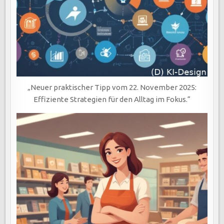
„Neuer praktischer Tipp vom 22. November 2025:
Effiziente Strategien für den Alltag im Fokus.“