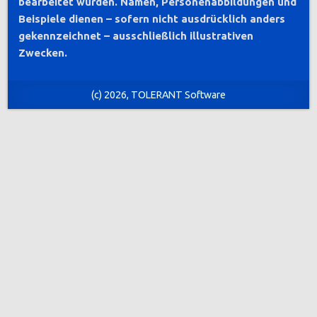
bearbeitet wurden. Namen, Personenabbildungen und
Beispiele dienen – sofern nicht ausdrücklich anders
gekennzeichnet – ausschließlich illustrativen
Zwecken.
(c) 2026, TOLERANT Software