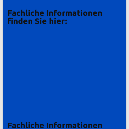
Fachliche Informationen
finden Sie hier:
Fachliche Informationen