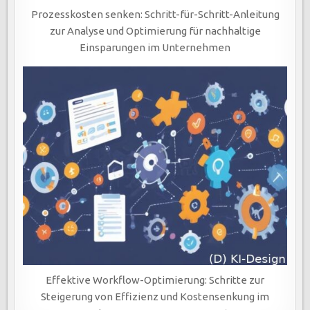
Prozesskosten senken: Schritt-für-Schritt-Anleitung
zur Analyse und Optimierung für nachhaltige
Einsparungen im Unternehmen
Effektive Workflow-Optimierung: Schritte zur
Steigerung von Effizienz und Kostensenkung im