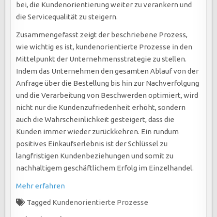
bei, die Kundenorientierung weiter zu verankern und
die Servicequalität zu steigern.
Zusammengefasst zeigt der beschriebene Prozess,
wie wichtig es ist, kundenorientierte Prozesse in den
Mittelpunkt der Unternehmensstrategie zu stellen.
Indem das Unternehmen den gesamten Ablauf von der
Anfrage über die Bestellung bis hin zur Nachverfolgung
und die Verarbeitung von Beschwerden optimiert, wird
nicht nur die Kundenzufriedenheit erhöht, sondern
auch die Wahrscheinlichkeit gesteigert, dass die
Kunden immer wieder zurückkehren. Ein rundum
positives Einkaufserlebnis ist der Schlüssel zu
langfristigen Kundenbeziehungen und somit zu
nachhaltigem geschäftlichem Erfolg im Einzelhandel.
Mehr erfahren
Tagged
Kundenorientierte Prozesse