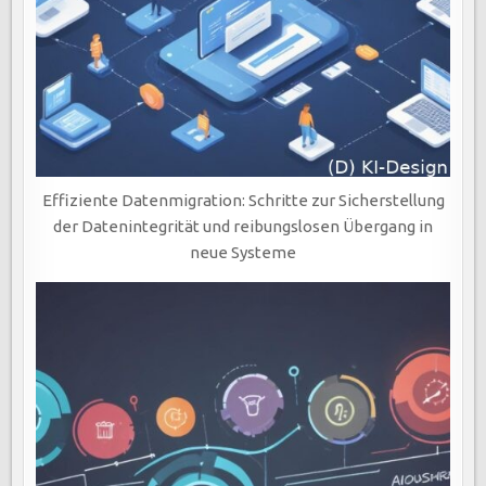
Effiziente Datenmigration: Schritte zur Sicherstellung
der Datenintegrität und reibungslosen Übergang in
neue Systeme