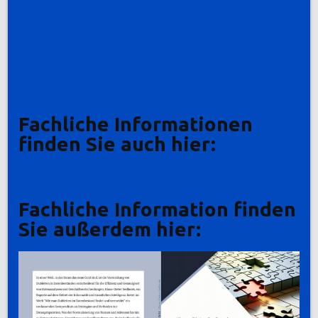
Fachliche Informationen
finden Sie auch hier:
Fachliche Information finden
Sie außerdem hier: