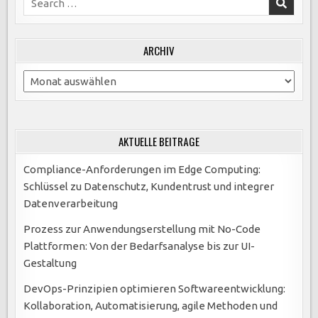
for:
ARCHIV
Archiv
AKTUELLE BEITRÄGE
Compliance-Anforderungen im Edge Computing:
Schlüssel zu Datenschutz, Kundentrust und integrer
Datenverarbeitung
Prozess zur Anwendungserstellung mit No-Code
Plattformen: Von der Bedarfsanalyse bis zur UI-
Gestaltung
DevOps-Prinzipien optimieren Softwareentwicklung:
Kollaboration, Automatisierung, agile Methoden und