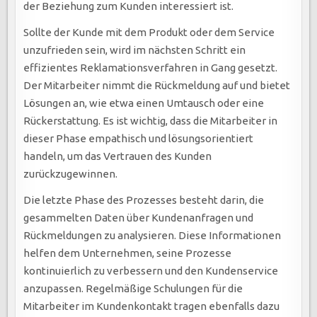
der Beziehung zum Kunden interessiert ist.
Sollte der Kunde mit dem Produkt oder dem Service
unzufrieden sein, wird im nächsten Schritt ein
effizientes Reklamationsverfahren in Gang gesetzt.
Der Mitarbeiter nimmt die Rückmeldung auf und bietet
Lösungen an, wie etwa einen Umtausch oder eine
Rückerstattung. Es ist wichtig, dass die Mitarbeiter in
dieser Phase empathisch und lösungsorientiert
handeln, um das Vertrauen des Kunden
zurückzugewinnen.
Die letzte Phase des Prozesses besteht darin, die
gesammelten Daten über Kundenanfragen und
Rückmeldungen zu analysieren. Diese Informationen
helfen dem Unternehmen, seine Prozesse
kontinuierlich zu verbessern und den Kundenservice
anzupassen. Regelmäßige Schulungen für die
Mitarbeiter im Kundenkontakt tragen ebenfalls dazu