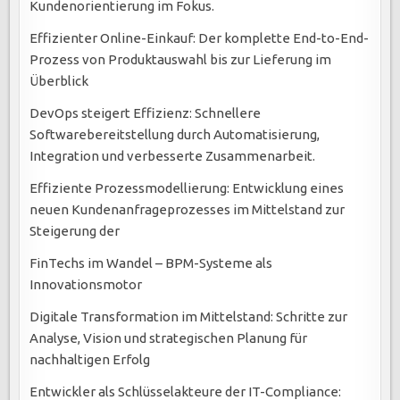
Kundenorientierung im Fokus.
Effizienter Online-Einkauf: Der komplette End-to-End-
Prozess von Produktauswahl bis zur Lieferung im
Überblick
DevOps steigert Effizienz: Schnellere
Softwarebereitstellung durch Automatisierung,
Integration und verbesserte Zusammenarbeit.
Effiziente Prozessmodellierung: Entwicklung eines
neuen Kundenanfrageprozesses im Mittelstand zur
Steigerung der
FinTechs im Wandel – BPM-Systeme als
Innovationsmotor
Digitale Transformation im Mittelstand: Schritte zur
Analyse, Vision und strategischen Planung für
nachhaltigen Erfolg
Entwickler als Schlüsselakteure der IT-Compliance: