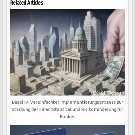
Related Articles
Basel IV: Vereinfachter Implementierungsprozess zur
Stärkung der Finanzstabilität und Risikominderung für
Banken