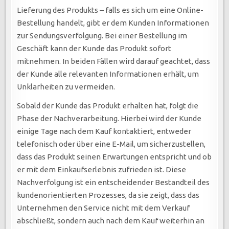
Lieferung des Produkts – falls es sich um eine Online-
Bestellung handelt, gibt er dem Kunden Informationen
zur Sendungsverfolgung. Bei einer Bestellung im
Geschäft kann der Kunde das Produkt sofort
mitnehmen. In beiden Fällen wird darauf geachtet, dass
der Kunde alle relevanten Informationen erhält, um
Unklarheiten zu vermeiden.
Sobald der Kunde das Produkt erhalten hat, folgt die
Phase der Nachverarbeitung. Hierbei wird der Kunde
einige Tage nach dem Kauf kontaktiert, entweder
telefonisch oder über eine E-Mail, um sicherzustellen,
dass das Produkt seinen Erwartungen entspricht und ob
er mit dem Einkaufserlebnis zufrieden ist. Diese
Nachverfolgung ist ein entscheidender Bestandteil des
kundenorientierten Prozesses, da sie zeigt, dass das
Unternehmen den Service nicht mit dem Verkauf
abschließt, sondern auch nach dem Kauf weiterhin an