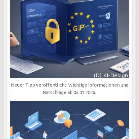
Neuer Tipp veröffentlicht: Wichtige Informationen und
Ratschläge ab 05.01.2026.