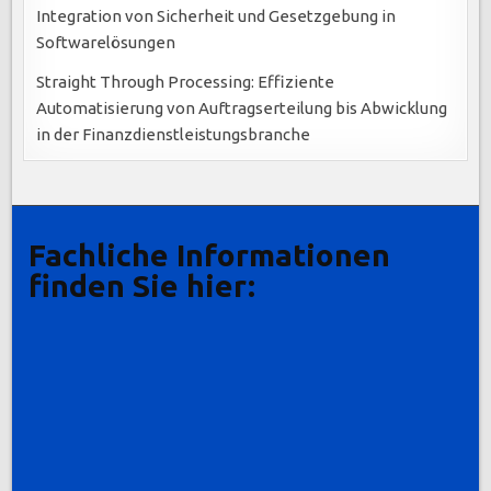
Integration von Sicherheit und Gesetzgebung in
Softwarelösungen
Straight Through Processing: Effiziente
Automatisierung von Auftragserteilung bis Abwicklung
in der Finanzdienstleistungsbranche
Fachliche Informationen
finden Sie hier: