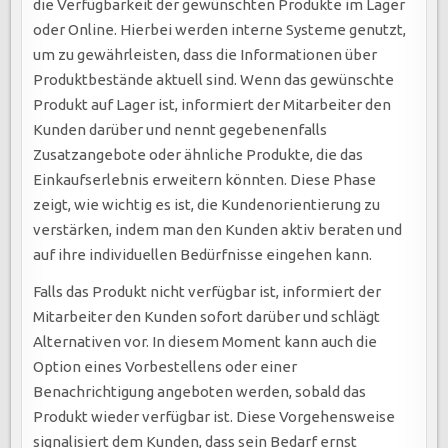
die Verfügbarkeit der gewünschten Produkte im Lager
oder Online. Hierbei werden interne Systeme genutzt,
um zu gewährleisten, dass die Informationen über
Produktbestände aktuell sind. Wenn das gewünschte
Produkt auf Lager ist, informiert der Mitarbeiter den
Kunden darüber und nennt gegebenenfalls
Zusatzangebote oder ähnliche Produkte, die das
Einkaufserlebnis erweitern könnten. Diese Phase
zeigt, wie wichtig es ist, die Kundenorientierung zu
verstärken, indem man den Kunden aktiv beraten und
auf ihre individuellen Bedürfnisse eingehen kann.
Falls das Produkt nicht verfügbar ist, informiert der
Mitarbeiter den Kunden sofort darüber und schlägt
Alternativen vor. In diesem Moment kann auch die
Option eines Vorbestellens oder einer
Benachrichtigung angeboten werden, sobald das
Produkt wieder verfügbar ist. Diese Vorgehensweise
signalisiert dem Kunden, dass sein Bedarf ernst