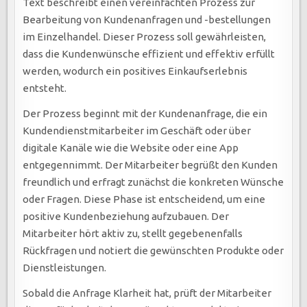
Text beschreibt einen vereinfachten Prozess zur
Bearbeitung von Kundenanfragen und -bestellungen
im Einzelhandel. Dieser Prozess soll gewährleisten,
dass die Kundenwünsche effizient und effektiv erfüllt
werden, wodurch ein positives Einkaufserlebnis
entsteht.
Der Prozess beginnt mit der Kundenanfrage, die ein
Kundendienstmitarbeiter im Geschäft oder über
digitale Kanäle wie die Website oder eine App
entgegennimmt. Der Mitarbeiter begrüßt den Kunden
freundlich und erfragt zunächst die konkreten Wünsche
oder Fragen. Diese Phase ist entscheidend, um eine
positive Kundenbeziehung aufzubauen. Der
Mitarbeiter hört aktiv zu, stellt gegebenenfalls
Rückfragen und notiert die gewünschten Produkte oder
Dienstleistungen.
Sobald die Anfrage Klarheit hat, prüft der Mitarbeiter