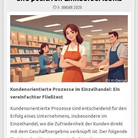
9. JANUAR 2026
Kundenorientierte Prozesse im Einzelhandel: Ein
vereinfachter Fließtext
Kundenorientierte Prozesse sind entscheidend für den
Erfolg eines Unternehmens, insbesondere im
Einzelhandel, wo die Zufriedenheit der Kunden direkt
mit dem Geschäftsergebnis verknüpft ist. Der folgende