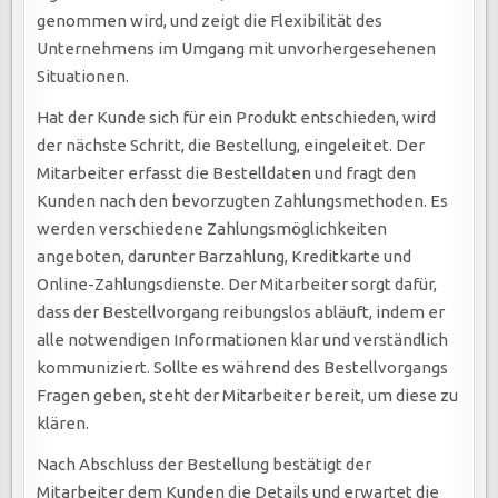
genommen wird, und zeigt die Flexibilität des
Unternehmens im Umgang mit unvorhergesehenen
Situationen.
Hat der Kunde sich für ein Produkt entschieden, wird
der nächste Schritt, die Bestellung, eingeleitet. Der
Mitarbeiter erfasst die Bestelldaten und fragt den
Kunden nach den bevorzugten Zahlungsmethoden. Es
werden verschiedene Zahlungsmöglichkeiten
angeboten, darunter Barzahlung, Kreditkarte und
Online-Zahlungsdienste. Der Mitarbeiter sorgt dafür,
dass der Bestellvorgang reibungslos abläuft, indem er
alle notwendigen Informationen klar und verständlich
kommuniziert. Sollte es während des Bestellvorgangs
Fragen geben, steht der Mitarbeiter bereit, um diese zu
klären.
Nach Abschluss der Bestellung bestätigt der
Mitarbeiter dem Kunden die Details und erwartet die